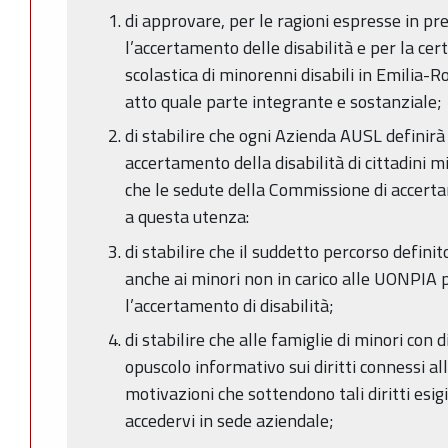
di approvare, per le ragioni espresse in pr
l’accertamento delle disabilità e per la cer
scolastica di minorenni disabili in Emilia-
atto quale parte integrante e sostanziale;
di stabilire che ogni Azienda AUSL definirà 
accertamento della disabilità di cittadini 
che le sedute della Commissione di accerta
a questa utenza:
di stabilire che il suddetto percorso defini
anche ai minori non in carico alle UONPIA pe
l’accertamento di disabilità;
di stabilire che alle famiglie di minori con 
opuscolo informativo sui diritti connessi allo
motivazioni che sottendono tali diritti esigi
accedervi in sede aziendale;