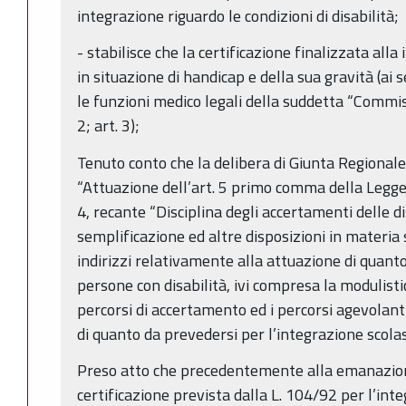
integrazione riguardo le condizioni di disabilità;
- stabilisce che la certificazione finalizzata alla
in situazione di handicap e della sua gravità (ai 
le funzioni medico legali della suddetta “Commis
2; art. 3);
Tenuto conto che la delibera di Giunta Regionale
“Attuazione dell’art. 5 primo comma della Legge
4, recante “Disciplina degli accertamenti delle di
semplificazione ed altre disposizioni in materia 
indirizzi relativamente alla attuazione di quanto
persone con disabilità, ivi compresa la modulist
percorsi di accertamento ed i percorsi agevolanti
di quanto da prevedersi per l’integrazione scolast
Preso atto che precedentemente alla emanazion
certificazione prevista dalla L. 104/92 per l’inte