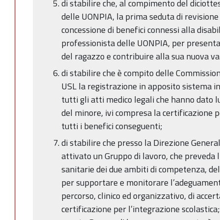
di stabilire che, al compimento del diciotte
delle UONPIA, la prima seduta di revisione 
concessione di benefici connessi alla disabil
professionista delle UONPIA, per presentare
del ragazzo e contribuire alla sua nuova v
di stabilire che è compito delle Commissio
USL la registrazione in apposito sistema i
tutti gli atti medico legali che hanno dato l
del minore, ivi compresa la certificazione p
tutti i benefici conseguenti;
di stabilire che presso la Direzione General
attivato un Gruppo di lavoro, che preveda
sanitarie dei due ambiti di competenza, del
per supportare e monitorare l’adeguamento
percorso, clinico ed organizzativo, di accer
certificazione per l’integrazione scolastica;