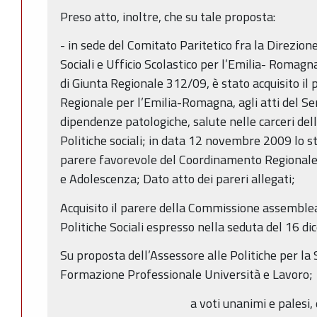
Preso atto, inoltre, che su tale proposta:
- in sede del Comitato Paritetico fra la Direzion
Sociali e Ufficio Scolastico per l’Emilia- Romagna,
di Giunta Regionale 312/09, è stato acquisito il p
Regionale per l’Emilia-Romagna, agli atti del Se
dipendenze patologiche, salute nelle carceri del
Politiche sociali; in data 12 novembre 2009 lo st
parere favorevole del Coordinamento Regionale d
e Adolescenza; Dato atto dei pareri allegati;
Acquisito il parere della Commissione assemblea
Politiche Sociali espresso nella seduta del 16 d
Su proposta dell’Assessore alle Politiche per la 
Formazione Professionale Università e Lavoro;
a voti unanimi e palesi, 