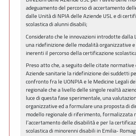
adeguamento del percorso di accertamento delle 
dalle Unità di NPIA delle Aziende USL e di certif
scolastica di alunni disabili;
Considerato che le innovazioni introdotte dall
una ridefinizione delle modalità organizzative e
inerenti il percorso della certificazione scolastica
Preso atto che, a seguito delle citate normative e
Aziende sanitarie la ridefinizione dei suddetti 
confronto fra le UONPIA e le Medicine Legali del
regionale che a livello delle singole realtà aziend
luce di questa fase sperimentale, una valutazione 
organizzative ed a formulare una proposta di di
modello regionale di riferimento, formalizzata
l’accertamento delle disabilità e per la certifica
scolastica di minorenni disabili in Emilia- Roma