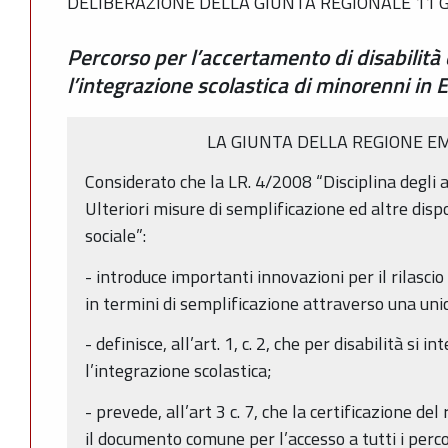
DELIBERAZIONE DELLA GIUNTA REGIONALE 11 G
Percorso per l’accertamento di disabilità 
l’integrazione scolastica di minorenni i
LA GIUNTA DELLA REGIONE E
Considerato che la LR. 4/2008 “Disciplina degli a
Ulteriori misure di semplificazione ed altre disp
sociale”:
- introduce importanti innovazioni per il rilascio d
in termini di semplificazione attraverso una un
- definisce, all’art. 1, c. 2, che per disabilità si
l’integrazione scolastica;
- prevede, all’art 3 c. 7, che la certificazione del
il documento comune per l’accesso a tutti i perco