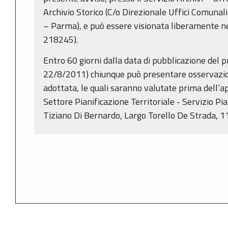
Archivio Storico (C/o Direzionale Uffici Comunali
– Parma), e può essere visionata liberamente negl
218245).
Entro 60 giorni dalla data di pubblicazione del p
22/8/2011) chiunque può presentare osservazion
adottata, le quali saranno valutate prima dell’ap
Settore Pianificazione Territoriale - Servizio Pi
Tiziano Di Bernardo, Largo Torello De Strada, 1