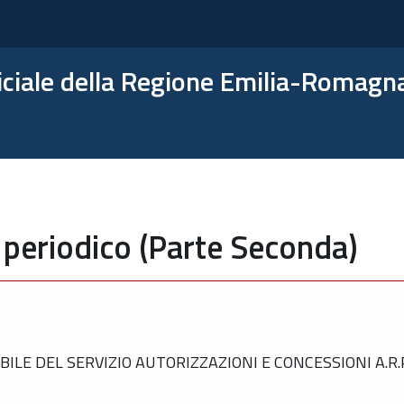
ficiale della Regione Emilia-Romagn
 periodico (Parte Seconda)
E DEL SERVIZIO AUTORIZZAZIONI E CONCESSIONI A.R.P.A