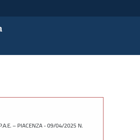
a
.E. – PIACENZA - 09/04/2025 N.