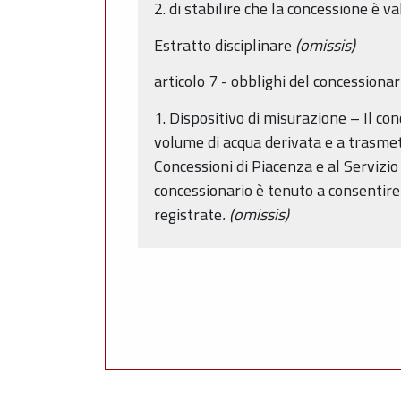
2. di stabilire che la concessione è 
Estratto disciplinare
(omissis)
articolo 7 - obblighi del concessionar
1. Dispositivo di misurazione – Il co
volume di acqua derivata e a trasmett
Concessioni di Piacenza e al Servizi
concessionario è tenuto a consentire 
registrate
. (omissis)