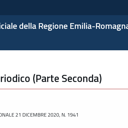
ficiale della Regione Emilia-Romagn
riodico (Parte Seconda)
NALE 21 DICEMBRE 2020, N. 1941