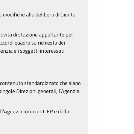
e modifiche alla delibera di Giunta
tività di stazione appaltante per
ccordi quadro su richiesta dei
enzia e i soggetti interessati
i contenuto standardizzato che siano
singole Direzioni generali, l’Agenzia
ll’Agenzia Intercent-ER e dalla