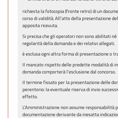
richiesta la fotocopia (fronte retro) di un docume
corso di validità. All’atto della presentazione d
apposita ricevuta.
Si precisa che gli operatori non sono abilitati né 
regolarità della domanda e dei relativi allegati.
è esclusa ogni altra forma di presentazione o tr
Il mancato rispetto delle predette modalità di in
domanda comporterà l’esclusione dal concorso.
Il termine fissato per la presentazione delle d
perentorio: la eventuale riserva di invio successi
effetto.
L’Amministrazione non assume responsabilità pe
documentazione derivante da inesatta indicazion