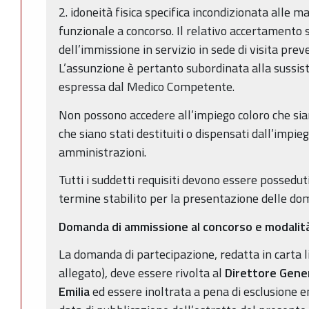
2. idoneità fisica specifica incondizionata alle m
funzionale a concorso. Il relativo accertamento
dell’immissione in servizio in sede di visita prev
L’assunzione è pertanto subordinata alla sussis
espressa dal Medico Competente.
Non possono accedere all’impiego coloro che sian
che siano stati destituiti o dispensati dall’impi
amministrazioni.
Tutti i suddetti requisiti devono essere possedut
termine stabilito per la presentazione delle d
Domanda di ammissione al concorso e modalit
La domanda di partecipazione, redatta in carta 
allegato), deve essere rivolta al
Direttore Gener
Emilia
ed essere inoltrata a pena di esclusione e