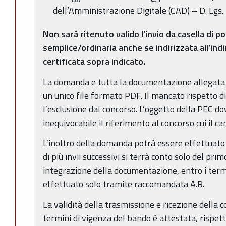
dell’Amministrazione Digitale (CAD) – D. Lgs. 
Non sarà ritenuto valido l’invio da casella di p
semplice/ordinaria anche se indirizzata all’indi
certificata sopra indicato.
La domanda e tutta la documentazione allegata
un unico file formato PDF. Il mancato rispetto d
l’esclusione dal concorso. L’oggetto della PEC do
inequivocabile il riferimento al concorso cui il c
L’inoltro della domanda potrà essere effettuato 
di più invii successivi si terrà conto solo del pri
integrazione della documentazione, entro i term
effettuato solo tramite raccomandata A.R.
La validità della trasmissione e ricezione della 
termini di vigenza del bando è attestata, rispett