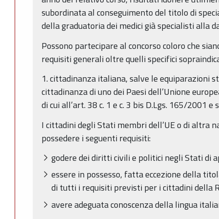
subordinata al conseguimento del titolo di speci
della graduatoria dei medici già specialisti alla 
Possono partecipare al concorso coloro che sian
requisiti generali oltre quelli specifici sopraindica
1. cittadinanza italiana, salve le equiparazioni sta
cittadinanza di uno dei Paesi dell’Unione europea
di cui all’art. 38 c. 1 e c. 3 bis D.Lgs. 165/2001 e s.
I cittadini degli Stati membri dell’UE o di altra 
possedere i seguenti requisiti:
godere dei diritti civili e politici negli Stati
essere in possesso, fatta eccezione della titol
di tutti i requisiti previsti per i cittadini della
avere adeguata conoscenza della lingua italia