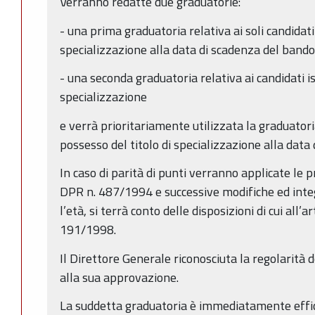
Verranno redatte due graduatorie:
- una prima graduatoria relativa ai soli candidat
specializzazione alla data di scadenza del bando
- una seconda graduatoria relativa ai candidati is
specializzazione
e verrà prioritariamente utilizzata la graduatori
possesso del titolo di specializzazione alla data
In caso di parità di punti verranno applicate le p
DPR n. 487/1994 e successive modifiche ed inte
l’età, si terrà conto delle disposizioni di cui all’a
191/1998.
Il Direttore Generale riconosciuta la regolarità 
alla sua approvazione.
La suddetta graduatoria è immediatamente effic