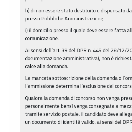
h) di non essere stato destituito o dispensato da
presso Pubbliche Amministrazioni;
i) il domicilio presso il quale deve essere fatta a
comunicazione.
Ai sensi dell’art. 39 del DPR n. 445 del 28/12/20
documentazione amministrativa), non è richiesta
calce alla domanda.
La mancata sottoscrizione della domanda o l’ome
l’ammissione determina l’esclusione dal concors
Qualora la domanda di concorso non venga pres
personalmente bensì venga consegnata a mezzo 
tramite servizio postale, il candidato deve allega
un documento di identità valido, ai sensi del DP