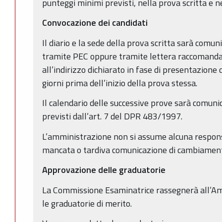
punteggi minimi previsti, nella prova scritta e n
Convocazione dei candidati
Il diario e la sede della prova scritta sarà comu
tramite PEC oppure tramite lettera raccomandat
all’indirizzo dichiarato in fase di presentazion
giorni prima dell’inizio della prova stessa.
Il calendario delle successive prove sarà comunic
previsti dall’art. 7 del DPR 483/1997.
L’amministrazione non si assume alcuna responsab
mancata o tardiva comunicazione di cambiamento
Approvazione delle graduatorie
La Commissione Esaminatrice rassegnerà all’Am
le graduatorie di merito.