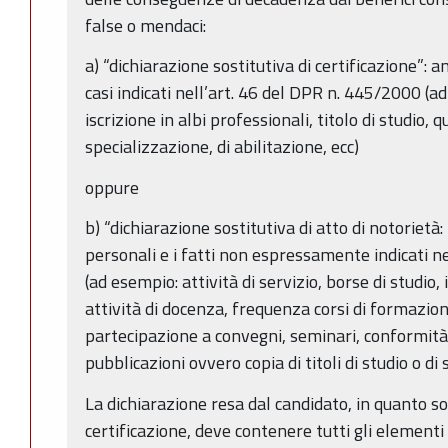
false o mendaci:
a) “dichiarazione sostitutiva di certificazione”: 
casi indicati nell’art. 46 del DPR n. 445/2000 (a
iscrizione in albi professionali, titolo di studio, q
specializzazione, di abilitazione, ecc)
oppure
b) “dichiarazione sostitutiva di atto di notorietà: p
personali e i fatti non espressamente indicati ne
(ad esempio: attività di servizio, borse di studio, 
attività di docenza, frequenza corsi di formazio
partecipazione a convegni, seminari, conformità a
pubblicazioni ovvero copia di titoli di studio o di 
La dichiarazione resa dal candidato, in quanto sost
certificazione, deve contenere tutti gli elementi