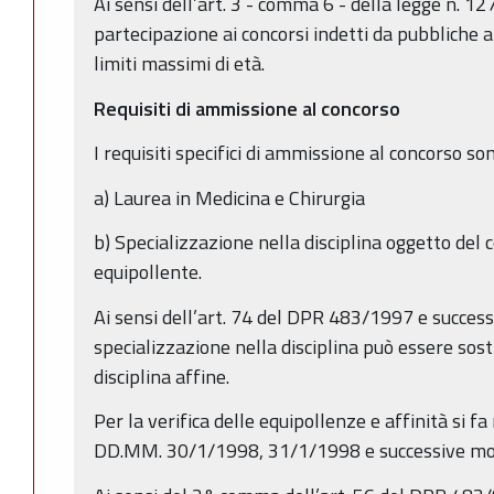
Ai sensi dell’art. 3 - comma 6 - della legge n. 1
partecipazione ai concorsi indetti da pubbliche
limiti massimi di età.
Requisiti di ammissione al concorso
I requisiti specifici di ammissione al concorso son
a) Laurea in Medicina e Chirurgia
b) Specializzazione nella disciplina oggetto del c
equipollente.
Ai sensi dell’art. 74 del DPR 483/1997 e success
specializzazione nella disciplina può essere sost
disciplina affine.
Per la verifica delle equipollenze e affinità si f
DD.MM. 30/1/1998, 31/1/1998 e successive modi