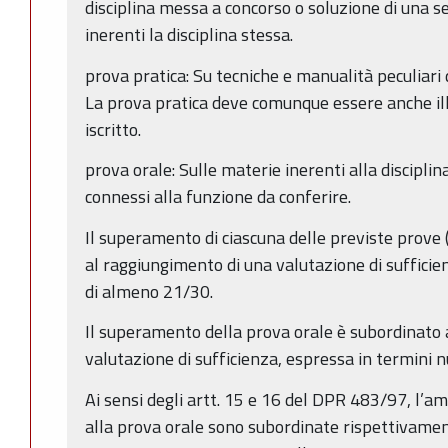
disciplina messa a concorso o soluzione di una ser
inerenti la disciplina stessa.
prova pratica: Su tecniche e manualità peculiari 
La prova pratica deve comunque essere anche i
iscritto.
prova orale: Sulle materie inerenti alla discipli
connessi alla funzione da conferire.
Il superamento di ciascuna delle previste prove (
al raggiungimento di una valutazione di sufficie
di almeno 21/30.
Il superamento della prova orale è subordinato 
valutazione di sufficienza, espressa in termini 
Ai sensi degli artt. 15 e 16 del DPR 483/97, l’a
alla prova orale sono subordinate rispettivame