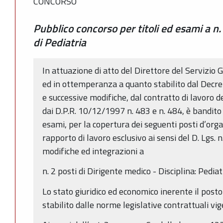
CONCORSO
Pubblico concorso per titoli ed esami a n.
di Pediatria
In attuazione di atto del Direttore del Servizio 
ed in ottemperanza a quanto stabilito dal Decret
e successive modifiche, dal contratto di lavoro d
dai D.P.R. 10/12/1997 n. 483 e n. 484, è bandito 
esami, per la copertura dei seguenti posti d’orga
rapporto di lavoro esclusivo ai sensi del D. Lgs.
modifiche ed integrazioni a
n. 2 posti di Dirigente medico - Disciplina: Pediat
Lo stato giuridico ed economico inerente il post
stabilito dalle norme legislative contrattuali vig