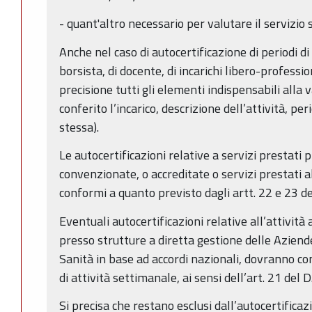
- quant'altro necessario per valutare il servizio 
Anche nel caso di autocertificazione di periodi di 
borsista, di docente, di incarichi libero-professio
precisione tutti gli elementi indispensabili alla
conferito l’incarico, descrizione dell’attività, pe
stessa).
Le autocertificazioni relative a servizi prestati 
convenzionate, o accreditate o servizi prestati 
conformi a quanto previsto dagli artt. 22 e 23 d
Eventuali autocertificazioni relative all’attivit
presso strutture a diretta gestione delle Aziend
Sanità in base ad accordi nazionali, dovranno con
di attività settimanale, ai sensi dell’art. 21 del 
Si precisa che restano esclusi dall’autocertificazion