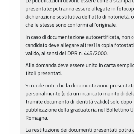
Le pubblicazioni devono essere edite a stampa
presentate: potranno essere allegate in fotoco
dichiarazione sostitutiva dell’atto di notorietà, 
che le stesse sono conformi all’originale.
In caso di documentazione autocertificata, non 
candidato deve allegare altresì la copia fotostat
valido, ai sensi del DPR n. 445/2000.
Alla domanda deve essere unito in carta semplic
titoli presentati.
Si rende noto che la documentazione presentata 
personalmente (o da un incaricato munito di del
tramite documento di identità valido) solo dopo 1
pubblicazione della graduatoria nel Bollettino U
Romagna.
La restituzione dei documenti presentati potrà 