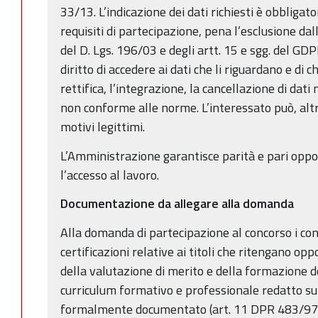
33/13. L’indicazione dei dati richiesti è obbligato
requisiti di partecipazione, pena l’esclusione dall
del D. Lgs. 196/03 e degli artt. 15 e sgg. del G
diritto di accedere ai dati che li riguardano e di
rettifica, l’integrazione, la cancellazione di dati
non conforme alle norme. L’interessato può, alt
motivi legittimi.
L’Amministrazione garantisce parità e pari oppo
l’accesso al lavoro.
Documentazione da allegare alla domanda
Alla domanda di partecipazione al concorso i con
certificazioni relative ai titoli che ritengano op
della valutazione di merito e della formazione d
curriculum formativo e professionale redatto su 
formalmente documentato (art. 11 DPR 483/97), 