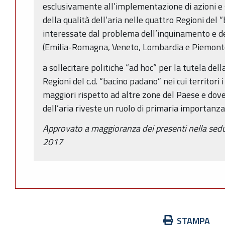
esclusivamente all’implementazione di azioni e 
della qualità dell’aria nelle quattro Regioni d
interessate dal problema dell’inquinamento e d
(Emilia-Romagna, Veneto, Lombardia e Piemont
a sollecitare politiche “ad hoc” per la tutela del
Regioni del c.d. “bacino padano” nei cui territori 
maggiori rispetto ad altre zone del Paese e dove
dell’aria riveste un ruolo di primaria importanza
Approvato a maggioranza dei presenti nella sedu
2017
Azioni
STAMPA