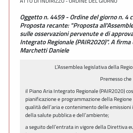
ATTO DI INDIRIZZO - ORDINE DEL GIORNO
Oggetto n. 4459 - Ordine del giorno n. 4 c
Proposta recante: "Proposta all'Assemblea
sulle osservazioni pervenute e di approva
Integrato Regionale (PAIR2020)". A firma d
Marchetti Daniele
L’Assemblea legislativa della Reg
Premesso che
il Piano Aria Integrato Regionale (PAIR2020) cos
pianificazione e programmazione della Regione
qualità dell’aria e contenimento delle emissioni i
della salute pubblica e dell’ambiente;
a seguito dell’entrata in vigore della Direttiva e