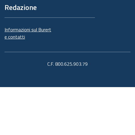
Redazione
Informazioni sul Burert
e contatti
C.F. 800.625.903.79