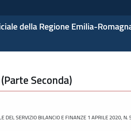
ficiale della Regione Emilia-Romagn
 (Parte Seconda)
DEL SERVIZIO BILANCIO E FINANZE 1 APRILE 2020, N. 