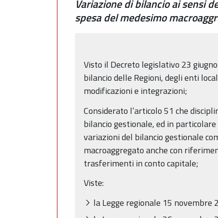
Variazione di bilancio ai sensi 
spesa del medesimo macroaggr
Visto il Decreto legislativo 23 giugn
bilancio delle Regioni, degli enti loc
modificazioni e integrazioni;
Considerato l’articolo 51 che discipl
bilancio gestionale, ed in particolar
variazioni del bilancio gestionale co
macroaggregato anche con riferimento 
trasferimenti in conto capitale;
Viste:
la Legge regionale 15 novembre 2