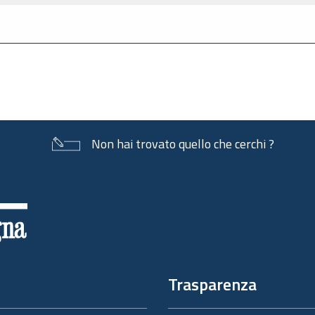
Non hai trovato quello che cerchi ?
Trasparenza