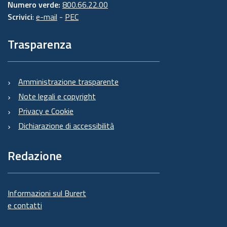
Numero verde:
800.66.22.00
Scrivici
:
e-mail
-
PEC
Trasparenza
Amministrazione trasparente
Note legali e copyright
Privacy e Cookie
Dichiarazione di accessibilità
Redazione
Informazioni sul Burert
e contatti