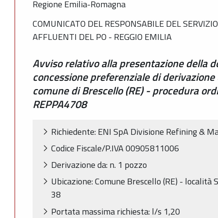
Regione Emilia-Romagna
COMUNICATO DEL RESPONSABILE DEL SERVIZIO 
AFFLUENTI DEL PO - REGGIO EMILIA
Avviso relativo alla presentazione della 
concessione preferenziale di derivazione 
comune di Brescello (RE) - procedura ordi
REPPA4708
Richiedente: ENI SpA Divisione Refining & M
Codice Fiscale/P.IVA 00905811006
Derivazione da: n. 1 pozzo
Ubicazione: Comune Brescello (RE) - località S.
38
Portata massima richiesta: l/s 1,20