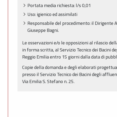
Portata media richiesta: l/s 0,01
Uso: igienico ed assimilati
Responsabile del procedimento: il Dirigente A
Giuseppe Bagni.
Le osservazioni e/o le opposizioni al rilascio de
in forma scritta, al Servizio Tecnico dei Bacini de
Reggio Emilia entro 15 giorni dalla data di pubb
Copie della domanda e degli elaborati progettual
presso il Servizio Tecnico dei Bacini degli affluen
Via Emilia S. Stefano n. 25.