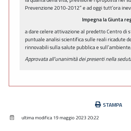
Prevenzione 2010-2012” e ad oggi tutt’ora inev
Impegna la Giunta re
a dare celere attivazione al predetto Centro di s
puntuale analisi scientifica sulle reali ricadute 
rinnovabili sulla salute pubblica e sull’ambiente
Approvata all’unanimità dei presenti nella sedut
Azioni
STAMPA
sul
ultima modifica
19 maggio 2023 20:22
documento