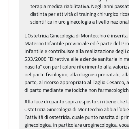
terapia medica riabilitativa. Negli anni passati,
distinta per attività di training chirurgico ric
scientifica in uro ginecologia a livello nazional
L’Ostetricia Ginecologia di Montecchio è inserit
Materno Infantile provinciale ed è parte del 
Infantile e contribuisce alla realizzazione degli 
533/2008 “Direttiva alle aziende sanitarie in 
nascita” con particolare riferimento alla valoriz
nel parto fisiologico, alla diagnosi prenatale, al
parto, al ricorso appropriato al Taglio Cesareo, a
di parto mediante metodiche non farmacologich
Alla luce di quanto sopra esposto si ritiene che 
Ostetricia Ginecologia di Montecchio abbia l’obie
l’attività di ostetricia, quale punto nascita di prim
ginecologica, in particolare uroginecologica, vo