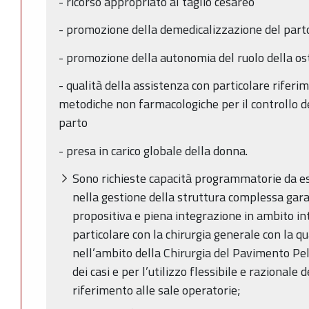
- ricorso appropriato al taglio cesareo
- promozione della demedicalizzazione del parto
- promozione della autonomia del ruolo della os
- qualità della assistenza con particolare riferi
metodiche non farmacologiche per il controllo de
parto
- presa in carico globale della donna.
Sono richieste capacità programmatorie da e
nella gestione della struttura complessa gar
propositiva e piena integrazione in ambito in
particolare con la chirurgia generale con la qu
nell’ambito della Chirurgia del Pavimento Pel
dei casi e per l’utilizzo flessibile e razionale 
riferimento alle sale operatorie;