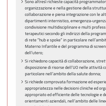
Sono altresì richieste capacità programmator
organizzazione e nella gestione della strutt
collaborazione e piena integrazione con le alt
dipartimenti internistico, emergenza-urgenz
condivisione multidisciplinare e multi profess
terapeutici secondo gli indirizzi della progra
di rete “hub e spoke” in particolare nell’am
Materno Infantile e del programma di screeni
dell’utero;
Si richiedono capacità di collaborazione, str
disposizione di risorse dell’UO nelle attività co
particolare nell’ambito della salute donna;
Si richiede comprovata formazione ed esperie
appropriatezza nelle decisioni cliniche ed org
appropriato ed efficiente delle tecnologie e de
orientamenti aziendali, nell’ambito delle li