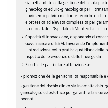
sia nell’ambito della gestione della sala parto
ginecologica ed uro-ginecologica per il tratta
pavimento pelvico mediante tecniche di chirur
e protesica ad elevata complessità per garanti
ha connotato l’Ospedale di Montecchio così c
Capacità di innovazione, disponendo di conosce
Governance e di EBM, favorendo l’implementa
l’introduzione nella pratica quotidiana delle
rispetto delle evidenze e delle linee guida.
Si richiede particolare attenzione a:
- promozione della genitorialità responsabile e
- gestione del rischio clinico sia in ambito chirur
ginecologico ed ostetrico per garantire la sicure
neonati