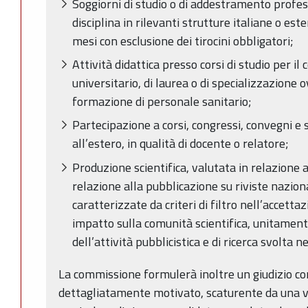
Soggiorni di studio o di addestramento profess
disciplina in rilevanti strutture italiane o est
mesi con esclusione dei tirocini obbligatori;
Attività didattica presso corsi di studio per i
universitario, di laurea o di specializzazione 
formazione di personale sanitario;
Partecipazione a corsi, congressi, convegni e 
all’estero, in qualità di docente o relatore;
Produzione scientifica, valutata in relazione al
relazione alla pubblicazione su riviste naziona
caratterizzate da criteri di filtro nell’accetta
impatto sulla comunità scientifica, unitament
dell’attività pubblicistica e di ricerca svolta n
La commissione formulerà inoltre un giudizio 
dettagliatamente motivato, scaturente da una v