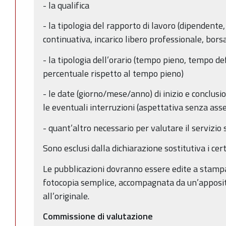
- la qualifica
- la tipologia del rapporto di lavoro (dipendente
continuativa, incarico libero professionale, borsa
- la tipologia dell’orario (tempo pieno, tempo de
percentuale rispetto al tempo pieno)
- le date (giorno/mese/anno) di inizio e conclus
le eventuali interruzioni (aspettativa senza ass
- quant’altro necessario per valutare il servizio 
Sono esclusi dalla dichiarazione sostitutiva i certi
Le pubblicazioni dovranno essere edite a stampa
fotocopia semplice, accompagnata da un’apposit
all’originale.
Commissione di valutazione