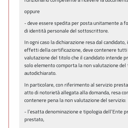
oppure
- deve essere spedita per posta unitamente a f
di identità personale del sottoscrittore.
In ogni caso la dichiarazione resa dal candidato, i
effetti della certificazione, deve contenere tutti
valutazione del titolo che il candidato intende p
solo elemento comporta la non valutazione del ti
autodichiarato.
In particolare, con riferimento al servizio presta
atto di notorietà allegata alla domanda, resa co
contenere pena la non valutazione del servizio:
- l’esatta denominazione e tipologia dell’Ente pre
prestato,