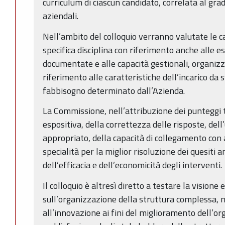
curriculum di ciascun candidato, correlata al gra
aziendali.
Nell’ambito del colloquio verranno valutate le c
specifica disciplina con riferimento anche alle e
documentate e alle capacità gestionali, organizz
riferimento alle caratteristiche dell’incarico da 
fabbisogno determinato dall’Azienda.
La Commissione, nell’attribuzione dei punteggi 
espositiva, della correttezza delle risposte, dell’
appropriato, della capacità di collegamento con a
specialità per la miglior risoluzione dei quesiti 
dell’efficacia e dell’economicità degli interventi.
Il colloquio è altresì diretto a testare la visione 
sull’organizzazione della struttura complessa, n
all’innovazione ai fini del miglioramento dell’or