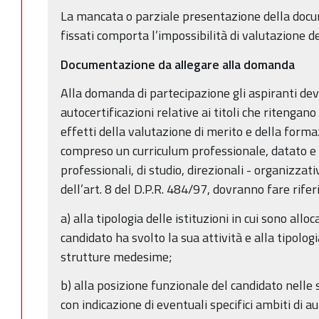
La mancata o parziale presentazione della docu
fissati comporta l’impossibilità di valutazione de
Documentazione da allegare alla domanda
Alla domanda di partecipazione gli aspiranti dev
autocertificazioni relative ai titoli che ritenga
effetti della valutazione di merito e della formaz
compreso un curriculum professionale, datato e f
professionali, di studio, direzionali - organizzativ
dell’art. 8 del D.P.R. 484/97, dovranno fare rife
a) alla tipologia delle istituzioni in cui sono alloc
candidato ha svolto la sua attività e alla tipolog
strutture medesime;
b) alla posizione funzionale del candidato nelle
con indicazione di eventuali specifici ambiti di 