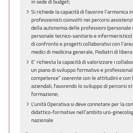
in sede di budget;
Si richiede la capacità di favorire l’armonica i
professionisti coinvolti nei percorsi assistenz
della autonomia delle professioni (personale 
personale tecnico-sanitario e infermieristico)
di confronto e progetti collaborativi con l’area
medici di medicina generale, Pediatri di libera s
E’ richiesta la capacità di valorizzare i colla
un piano di sviluppo formativo e professionale
competence” coerente con le attitudini e con l
aziendali, favorendo lo sviluppo di percorsi str
formazione;
L’unità Operativa si deve connotare per la co
didattico-formative nell’ambito uro-ginecologi
nazionale