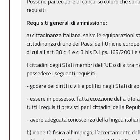
Possono partecipare al concorso coloro che sono
requisiti:
Requisiti generali di ammissione:
a) cittadinanza italiana, salve le equiparazioni st
cittadinanza di uno dei Paesi dell’Unione europea
di cui all’art. 38 c. 1 e c. 3 bis D. Lgs. 165/2001 e s
I cittadini degli Stati membri dell’UE o di altra 
possedere i seguenti requisiti:
- godere dei diritti civili e politici negli Stati 
- essere in possesso, fatta eccezione della titolar
tutti i requisiti previsti per i cittadini della Repu
- avere adeguata conoscenza della lingua italian
b) idoneità fisica all’impiego; l’accertamento del