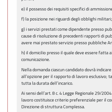
e) il possesso dei requisiti specifici di ammission
f) la posizione nei riguardi degli obblighi militari
g) i servizi prestati come dipendente presso pu
cause di risoluzione di precedenti rapporti di pu
avere mai prestato servizio presso pubbliche A
h) il domicilio presso il quale deve essere fatta 
comunicazione.
Nella domanda ciascun candidato dovrà indicare
all’opzione per il rapporto di lavoro esclusivo; 
tutta la durata dell’incarico.
Ai sensi dell’art. 8 c. 4 Legge Regionale 29/2004 
lavoro costituisce criterio preferenziale per il c
Direzione di struttura Complessa.