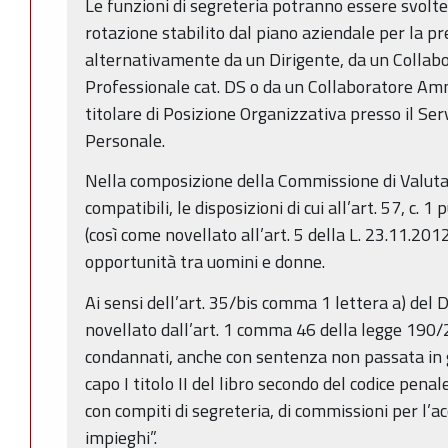
Le funzioni di segreteria potranno essere svolte, 
rotazione stabilito dal piano aziendale per la p
alternativamente da un Dirigente, da un Collab
Professionale cat. DS o da un Collaboratore Amm
titolare di Posizione Organizzativa presso il Ser
Personale.
Nella composizione della Commissione di Valuta
compatibili, le disposizioni di cui all’art. 57, c. 
(così come novellato all’art. 5 della L. 23.11.2012
opportunità tra uomini e donne.
Ai sensi dell’art. 35/bis comma 1 lettera a) del
novellato dall’art. 1 comma 46 della legge 190/
condannati, anche con sentenza non passata in gi
capo I titolo II del libro secondo del codice pen
con compiti di segreteria, di commissioni per l’ac
impieghi”.