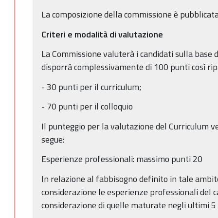
La composizione della commissione è pubblicata 
Criteri e modalità di valutazione
La Commissione valuterà i candidati sulla base de
disporrà complessivamente di 100 punti così ripa
- 30 punti per il curriculum;
- 70 punti per il colloquio
Il punteggio per la valutazione del Curriculum ve
segue:
Esperienze professionali: massimo punti 20
In relazione al fabbisogno definito in tale ambi
considerazione le esperienze professionali del 
considerazione di quelle maturate negli ultimi 5