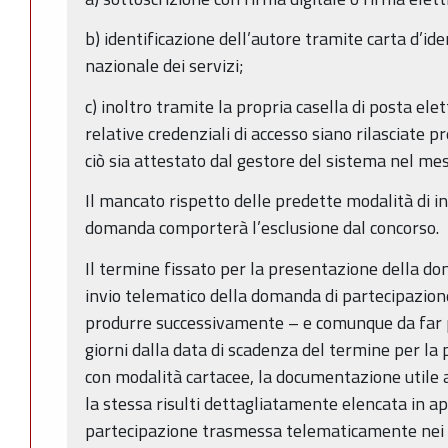
b) identificazione dell’autore tramite carta d’ide
nazionale dei servizi;
c) inoltro tramite la propria casella di posta elet
relative credenziali di accesso siano rilasciate pr
ciò sia attestato dal gestore del sistema nel mes
Il mancato rispetto delle predette modalità di in
domanda comporterà l’esclusione dal concorso.
Il termine fissato per la presentazione della do
invio telematico della domanda di partecipazione 
produrre successivamente – e comunque da far 
giorni dalla data di scadenza del termine per l
con modalità cartacee, la documentazione utile a
la stessa risulti dettagliatamente elencata in a
partecipazione trasmessa telematicamente nei t