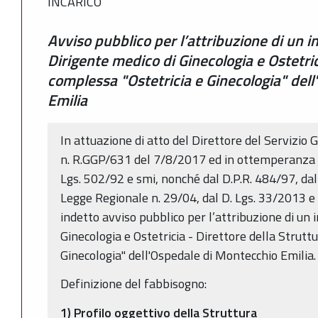
INCARICO
Avviso pubblico per l’attribuzione di un 
Dirigente medico di Ginecologia e Ostetric
complessa "Ostetricia e Ginecologia" del
Emilia
In attuazione di atto del Direttore del Servizio 
n. R.GGP/631 del 7/8/2017 ed in ottemperanza a 
Lgs. 502/92 e smi, nonché dal D.P.R. 484/97, dal
Legge Regionale n. 29/04, dal D. Lgs. 33/2013 
indetto avviso pubblico per l’attribuzione di un i
Ginecologia e Ostetricia - Direttore della Strutt
Ginecologia" dell'Ospedale di Montecchio Emilia.
Definizione del fabbisogno:
1) Profilo oggettivo della Struttura