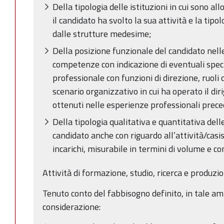
Della tipologia delle istituzioni in cui sono all
il candidato ha svolto la sua attività e la tipo
dalle strutture medesime;
Della posizione funzionale del candidato nelle
competenze con indicazione di eventuali speci
professionale con funzioni di direzione, ruoli d
scenario organizzativo in cui ha operato il diri
ottenuti nelle esperienze professionali prece
Della tipologia qualitativa e quantitativa dell
candidato anche con riguardo all’attività/casi
incarichi, misurabile in termini di volume e c
Attività di formazione, studio, ricerca e produzi
Tenuto conto del fabbisogno definito, in tale am
considerazione: