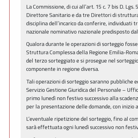
La Commissione, di cui all’art. 15 c. 7 bis D. Lgs
Direttore Sanitario e da tre Direttori di strut
disciplina dell’incarico da conferire, individuati
nazionale nominativo nazionale predisposto dal 
Qualora durante le operazioni di sorteggio fosser
Struttura Complessa della Regione Emilia-Roma
del terzo sorteggiato e si prosegue nel sorteggi
componente in regione diversa.
Tali operazioni di sorteggio saranno pubbliche e
Servizio Gestione Giuridica del Personale – Ufficio
primo lunedì non festivo successivo alla scadenz
per la presentazione delle domande, con inizio al
L’eventuale ripetizione del sorteggio, fino al 
sarà effettuata ogni lunedì successivo non festivo