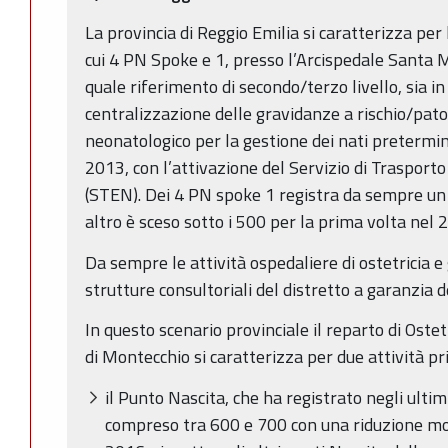
La provincia di Reggio Emilia si caratterizza per 
cui 4 PN Spoke e 1, presso l’Arcispedale Santa 
quale riferimento di secondo/terzo livello, sia in
centralizzazione delle gravidanze a rischio/pato
neonatologico per la gestione dei nati pretermin
2013, con l’attivazione del Servizio di Traspor
(STEN). Dei 4 PN spoke 1 registra da sempre un
altro è sceso sotto i 500 per la prima volta nel 
Da sempre le attività ospedaliere di ostetricia e
strutture consultoriali del distretto a garanzia d
In questo scenario provinciale il reparto di Ostet
di Montecchio si caratterizza per due attività pri
il Punto Nascita, che ha registrato negli ulti
compreso tra 600 e 700 con una riduzione mode