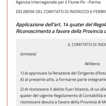
Agenzia Interregionale per il Fiume Po - Parma
DELIBERA DEL COMITATO DI INDIRIZZO 6 FEBBRA
Applicazione dell’art. 14 quater del Regol
Riconoscimento a favore della Provincia 
IL COMITATO DI IND
(omissis)
delibera:
1) di approvare la Relazione del Dirigente d’Area
A) al presente atto, a formarne parte integrant
2) di riconoscere il debito fuori bilancio, di cui al
quater del vigente Regolamento di Contabilità e
riconoscere dovuta a favore della Provincia di