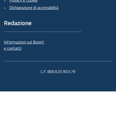
Dichiarazione di accessibilità
Redazione
Informazioni sul Burert
e contatti
C.F. 800.625.903.79