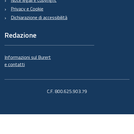
Note legali e copyright
Privacy e Cookie
Dichiarazione di accessibilità
Redazione
Informazioni sul Burert
e contatti
C.F. 800.625.903.79