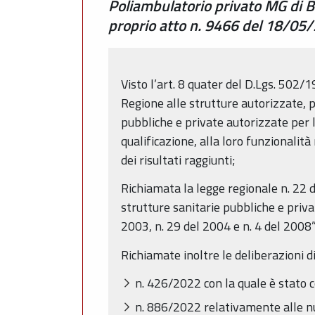
Poliambulatorio privato MG di B
proprio atto n. 9466 del 18/05
Visto l’art. 8 quater del D.Lgs. 502/1
Regione alle strutture autorizzate, p
pubbliche e private autorizzate per l
qualificazione, alla loro funzionalità
dei risultati raggiunti;
Richiamata la legge regionale n. 22
strutture sanitarie pubbliche e priva
2003, n. 29 del 2004 e n. 4 del 2008”
Richiamate inoltre le deliberazioni d
n. 426/2022 con la quale è stato c
n. 886/2022 relativamente alle nu