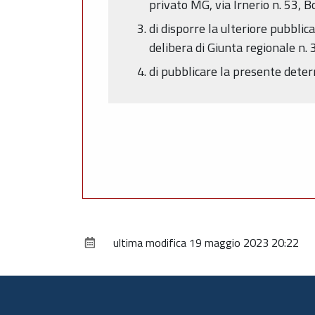
privato MG, via Irnerio n. 53, 
di disporre la ulteriore pubblic
delibera di Giunta regionale n.
di pubblicare la presente dete
ultima modifica
19 maggio 2023 20:22