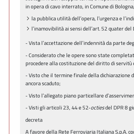
in opera di cavo interrato, in Comune di Bologna,
la pubblica utilità dell’opera, l’urgenza e l’indi
l’inamovibilità ai sensi dell’art. 52 quater de
- Vista l’accettazione dell’indennità da parte deg
- Considerato che le opere sono state completat
procedere alla costituzione del diritto di servitù
- Visto che il termine finale della dichiarazione d
ancora scaduto;
- Visto l’allegato piano particellare d’asservime
- Visti gli articoli 23, 44 e 52-
octies
del DPR 8 giu
decreta
A favore della Rete Ferroviaria Italiana S.p.A. co