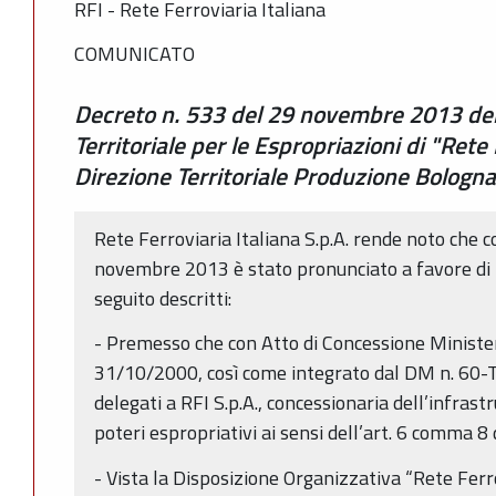
RFI - Rete Ferroviaria Italiana
COMUNICATO
Decreto n. 533 del 29 novembre 2013 del D
Territoriale per le Espropriazioni di "Rete 
Direzione Territoriale Produzione Bologna
Rete Ferroviaria Italiana S.p.A. rende noto che 
novembre 2013 è stato pronunciato a favore di R
seguito descritti:
- Premesso che con Atto di Concessione Ministeri
31/10/2000, così come integrato dal DM n. 60-T
delegati a RFI S.p.A., concessionaria dell’infrast
poteri espropriativi ai sensi dell’art. 6 comma 8
- Vista la Disposizione Organizzativa “Rete Ferr