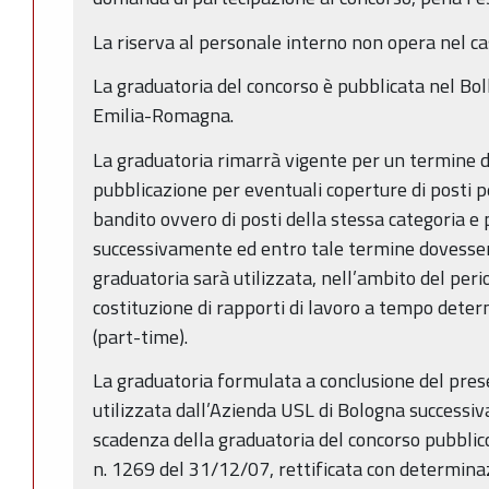
La riserva al personale interno non opera nel cas
La graduatoria del concorso è pubblicata nel Bol
Emilia-Romagna.
La graduatoria rimarrà vigente per un termine di
pubblicazione per eventuali coperture di posti per
bandito ovvero di posti della stessa categoria e 
successivamente ed entro tale termine dovessero
graduatoria sarà utilizzata, nell’ambito del perio
costituzione di rapporti di lavoro a tempo dete
(part-time).
La graduatoria formulata a conclusione del pres
utilizzata dall’Azienda USL di Bologna successi
scadenza della graduatoria del concorso pubbli
n. 1269 del 31/12/07, rettificata con determina