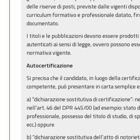
delle riserve di posti, previste dalle vigenti disp
curriculum formativo e professionale datato, f
documentato.
I titoli e le pubblicazioni devono essere prodotti 
autenticati ai sensi di legge, ovvero possono esse
normativa vigente.
Autocertificazione
Si precisa che il candidato, in luogo della certific
competente, può presentare in carta semplice e 
a) “dichiarazione sostitutiva di certificazione”: n
nell’art. 46 del DPR 445/00 (ad esempio: stato di 
professionale, possesso del titolo di studio, di sp
ecc.) oppure
b) “dichiarazione sostitutiva dell’atto di notorietà