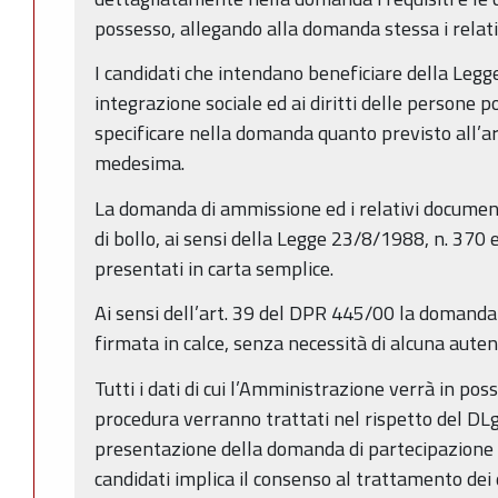
possesso, allegando alla domanda stessa i relat
I candidati che intendano beneficiare della Legge
integrazione sociale ed ai diritti delle persone p
specificare nella domanda quanto previsto all’ar
medesima.
La domanda di ammissione ed i relativi documen
di bollo, ai sensi della Legge 23/8/1988, n. 370
presentati in carta semplice.
Ai sensi dell’art. 39 del DPR 445/00 la domanda
firmata in calce, senza necessità di alcuna auten
Tutti i dati di cui l’Amministrazione verrà in po
procedura verranno trattati nel rispetto del DL
presentazione della domanda di partecipazione 
candidati implica il consenso al trattamento dei 