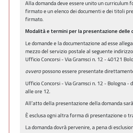
Alla domanda deve essere unito un curriculum f
firmato e un elenco dei documenti e dei titoli p
firmato.
Modalità e termini per la presentazione dell
Le domande e la documentazione ad esse allegat
mezzo del servizio postale al seguente indirizz
Ufficio Concorsi - Via Gramsci n. 12 - 40121 Bol
ovvero
possono essere presentate direttament
Ufficio Concorsi - Via Gramsci n. 12 - Bologna - d
alle ore 12.
All’atto della presentazione della domanda sarà 
È esclusa ogni altra forma di presentazione o tr
La domanda dovrà pervenire, a pena di esclusion