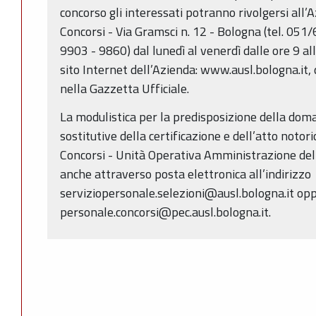
concorso gli interessati potranno rivolgersi all’
Concorsi - Via Gramsci n. 12 - Bologna (tel. 05
9903 - 9860) dal lunedì al venerdì dalle ore 9 al
sito Internet dell’Azienda: www.ausl.bologna.it,
nella Gazzetta Ufficiale.
La modulistica per la predisposizione della doma
sostitutive della certificazione e dell’atto notori
Concorsi - Unità Operativa Amministrazione del
anche attraverso posta elettronica all’indirizzo
serviziopersonale.selezioni@ausl.bologna.it op
personale.concorsi@pec.ausl.bologna.it.