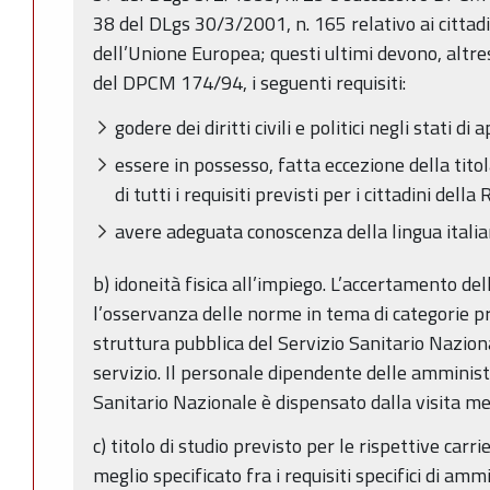
38 del DLgs 30/3/2001, n. 165 relativo ai cittad
dell’Unione Europea; questi ultimi devono, altresì
del DPCM 174/94, i seguenti requisiti:
godere dei diritti civili e politici negli stati
essere in possesso, fatta eccezione della titol
di tutti i requisiti previsti per i cittadini della
avere adeguata conoscenza della lingua italia
b) idoneità fisica all’impiego. L’accertamento dell
l’osservanza delle norme in tema di categorie p
struttura pubblica del Servizio Sanitario Nazion
servizio. Il personale dipendente delle amministr
Sanitario Nazionale è dispensato dalla visita me
c) titolo di studio previsto per le rispettive carri
meglio specificato fra i requisiti specifici di amm