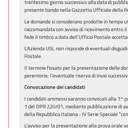
trentesimo giorno successivo alla data di pubbli
presente bando nella Gazzetta Ufficiale della R
Le domande si considerano prodotte in tempo ut
raccomandata con avviso di ricevimento entro il t
fede il timbro a data dell’Ufficio Postale accetta
L’Azienda USL non risponde di eventuali disguidi 
Postale.
Il termine fissato per la presentazione delle d
perentorio; l’eventuale riserva di invio successiv
Convocazione dei candidati
I candidati ammessi saranno convocati alla 1^ pr
1 del DPR 220/01, mediante pubblicazione di avv
della Repubblica Italiana - IV Serie Speciale “c
L’avviso per la presentazione alla prova orale v