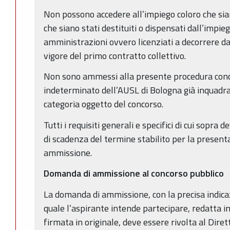
Non possono accedere all’impiego coloro che sian
che siano stati destituiti o dispensati dall’impi
amministrazioni ovvero licenziati a decorrere da
vigore del primo contratto collettivo.
Non sono ammessi alla presente procedura conc
indeterminato dell’AUSL di Bologna già inquadrat
categoria oggetto del concorso.
Tutti i requisiti generali e specifici di cui sopra
di scadenza del termine stabilito per la presen
ammissione.
Domanda di ammissione al concorso pubblico
La domanda di ammissione, con la precisa indica
quale l’aspirante intende partecipare, redatta i
firmata in originale, deve essere rivolta al Dire