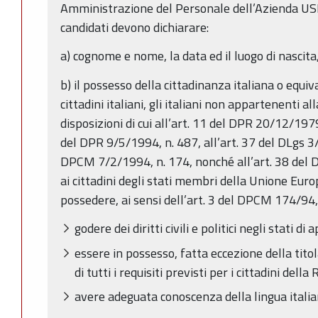
Amministrazione del Personale dell’Azienda USL 
candidati devono dichiarare:
a) cognome e nome, la data ed il luogo di nascita,
b) il possesso della cittadinanza italiana o equiv
cittadini italiani, gli italiani non appartenenti a
disposizioni di cui all’art. 11 del DPR 20/12/1979
del DPR 9/5/1994, n. 487, all’art. 37 del DLgs 3
DPCM 7/2/1994, n. 174, nonché all’art. 38 del 
ai cittadini degli stati membri della Unione Euro
possedere, ai sensi dell’art. 3 del DPCM 174/94, i
godere dei diritti civili e politici negli stati
essere in possesso, fatta eccezione della titol
di tutti i requisiti previsti per i cittadini dell
avere adeguata conoscenza della lingua italia