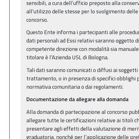
sensibili, a cura dell’ufficio preposto alla cons
all’utilizzo delle stesse per lo svolgimento delle
concorso.
Questo Ente informa i partecipanti alle procedur
dati personali ad Essi relativi saranno oggetto 
competente direzione con modalità sia manuale 
titolare è l’Azienda USL di Bologna.
Tali dati saranno comunicati o diffusi ai soggett
trattamento, o in presenza di specifici obblighi p
normativa comunitaria o dai regolamenti.
Documentazione da allegare alla domanda
Alla domanda di partecipazione al concorso pubb
allegare tutte le certificazioni relative ai titol
presentare agli effetti della valutazione di meri
graduatoria, nonché per l’applicazione delle pr