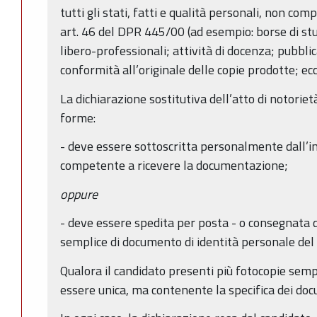
tutti gli stati, fatti e qualità personali, non comp
art. 46 del DPR 445/00 (ad esempio: borse di studi
libero-professionali; attività di docenza; pubblic
conformità all’originale delle copie prodotte; ecc
La dichiarazione sostitutiva dell’atto di notoriet
forme:
- deve essere sottoscritta personalmente dall’i
competente a ricevere la documentazione;
oppure
- deve essere spedita per posta - o consegnata 
semplice di documento di identità personale del 
Qualora il candidato presenti più fotocopie sempl
essere unica, ma contenente la specifica dei docum