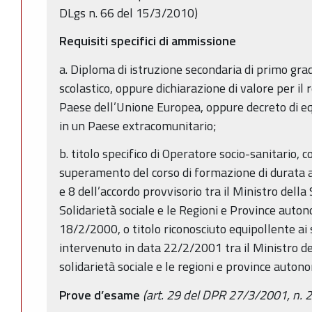
DLgs n. 66 del 15/3/2010)
Requisiti specifici di ammissione
a. Diploma di istruzione secondaria di primo gra
scolastico, oppure dichiarazione di valore per il 
Paese dell’Unione Europea, oppure decreto di eq
in un Paese extracomunitario;
b. titolo specifico di Operatore socio-sanitario, 
superamento del corso di formazione di durata an
e 8 dell’accordo provvisorio tra il Ministro della 
Solidarietà sociale e le Regioni e Province auto
18/2/2000, o titolo riconosciuto equipollente ai s
intervenuto in data 22/2/2001 tra il Ministro del
solidarietà sociale e le regioni e province auton
Prove d’esame
(art. 29 del DPR 27/3/2001, n. 