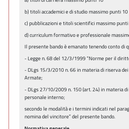
b) titoli accademici e di studio massimo punti 10
c) pubblicazioni e titoli scientifici massimo punti
d) curriculum formativo e professionale massim
Il presente bando è emanato tenendo conto di q
- Legge n. 68 del 12/3/1999 “Norme per il diritto 
- DLgs 15/3/2010 n. 66 in materia di riserva dei 
Armate;
- DLgs 27/10/2009 n. 150 (art. 24) in materia di 
personale interno;
secondo le modalità e i termini indicati nel para
nomina del vincitore” del presente bando.
Normativa generale