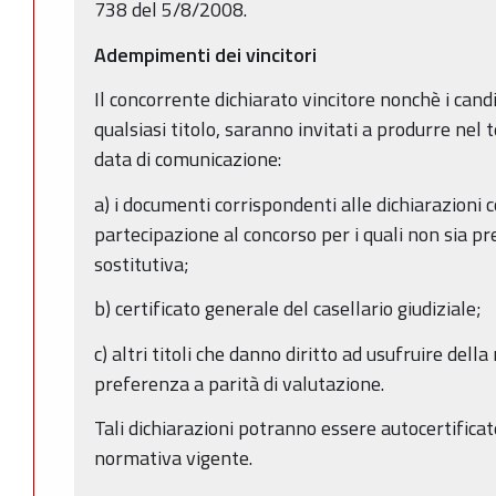
738 del 5/8/2008.
Adempimenti dei vincitori
Il concorrente dichiarato vincitore nonchè i candi
qualsiasi titolo, saranno invitati a produrre nel 
data di comunicazione:
a) i documenti corrispondenti alle dichiarazioni
partecipazione al concorso per i quali non sia p
sostitutiva;
b) certificato generale del casellario giudiziale;
c) altri titoli che danno diritto ad usufruire dell
preferenza a parità di valutazione.
Tali dichiarazioni potranno essere autocertifica
normativa vigente.