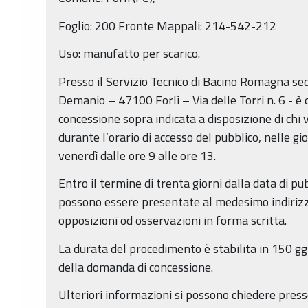
Foglio: 200 Fronte Mappali: 214-542-212
Uso: manufatto per scarico.
Presso il Servizio Tecnico di Bacino Romagna sed
Demanio – 47100 Forlì – Via delle Torri n. 6 - è
concessione sopra indicata a disposizione di chi
durante l’orario di accesso del pubblico, nelle gi
venerdì dalle ore 9 alle ore 13.
Entro il termine di trenta giorni dalla data di p
possono essere presentate al medesimo indiriz
opposizioni od osservazioni in forma scritta.
La durata del procedimento è stabilita in 150 gg
della domanda di concessione.
Ulteriori informazioni si possono chiedere presso