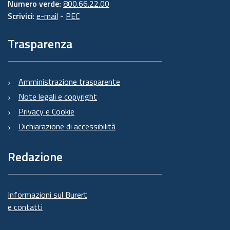
Numero verde:
800.66.22.00
Scrivici
:
e-mail
-
PEC
Trasparenza
Amministrazione trasparente
Note legali e copyright
Privacy e Cookie
Dichiarazione di accessibilità
Redazione
Informazioni sul Burert
e contatti