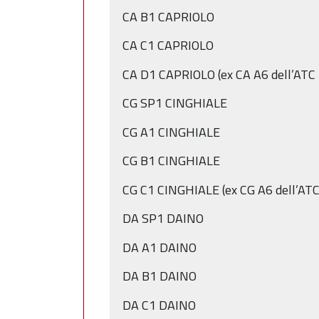
CA B1 CAPRIOLO
CA C1 CAPRIOLO
CA D1 CAPRIOLO (ex CA A6 dell’ATC
CG SP1 CINGHIALE
CG A1 CINGHIALE
CG B1 CINGHIALE
CG C1 CINGHIALE (ex CG A6 dell’AT
DA SP1 DAINO
DA A1 DAINO
DA B1 DAINO
DA C1 DAINO