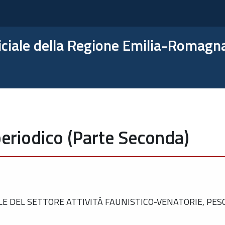
ficiale della Regione Emilia-Romagn
eriodico (Parte Seconda)
 DEL SETTORE ATTIVITÀ FAUNISTICO-VENATORIE, PES