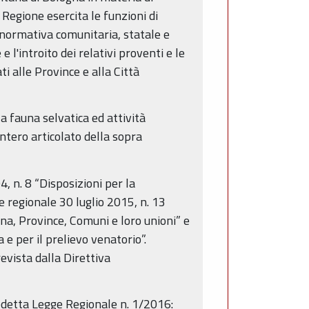
a Regione esercita le funzioni di
normativa comunitaria, statale e
 l'introito dei relativi proventi e le
ti alle Province e alla Città
la fauna selvatica ed attività
ntero articolato della sopra
, n. 8 “Disposizioni per la
ge regionale 30 luglio 2015, n. 13
na, Province, Comuni e loro unioni” e
 per il prelievo venatorio”.
evista dalla Direttiva
edetta Legge Regionale n. 1/2016: