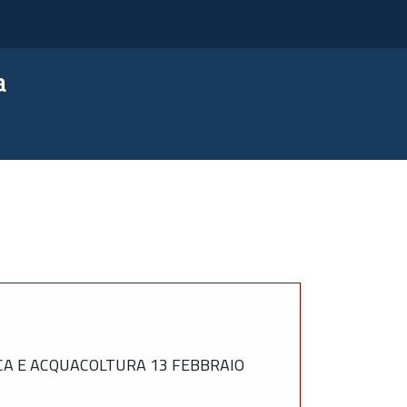
a
CA E ACQUACOLTURA 13 FEBBRAIO