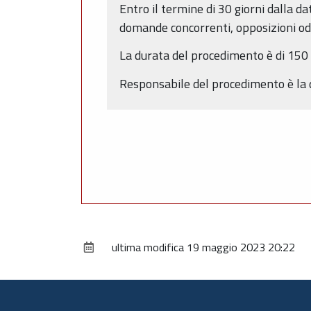
Entro il termine di 30 giorni dalla 
domande concorrenti, opposizioni od 
La durata del procedimento è di 150 g
Responsabile del procedimento è la 
ultima modifica
19 maggio 2023 20:22