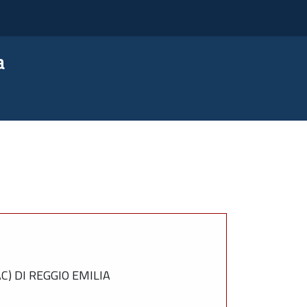
a
) DI REGGIO EMILIA