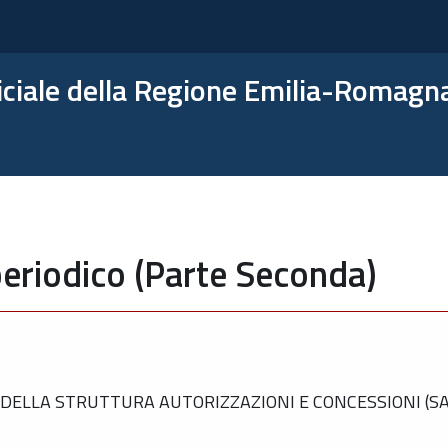
ficiale della Regione Emilia-Romagn
eriodico (Parte Seconda)
ELLA STRUTTURA AUTORIZZAZIONI E CONCESSIONI (SAC