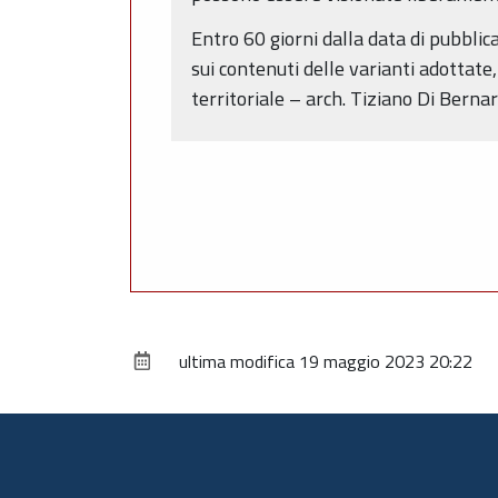
Entro 60 giorni dalla data di pubbli
sui contenuti delle varianti adottate
territoriale – arch. Tiziano Di Berna
ultima modifica
19 maggio 2023 20:22