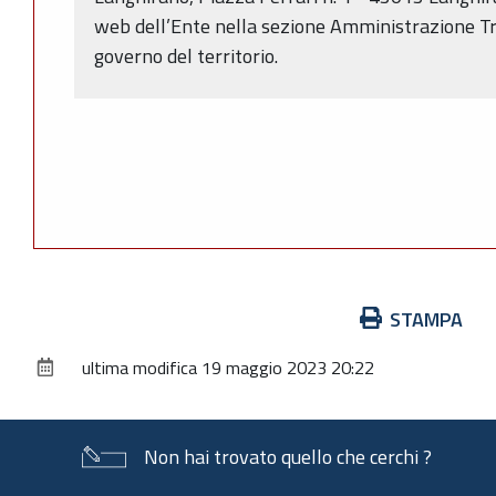
web dell’Ente nella sezione Amministrazione Tr
governo del territorio.
Azioni
STAMPA
sul
ultima modifica
19 maggio 2023 20:22
documento
Non hai trovato quello che cerchi ?