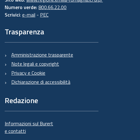
Numero verde:
800.66.22.00
Scrivici
:
e-mail
-
PEC
Trasparenza
Amministrazione trasparente
Note legali e copyright
Privacy e Cookie
Dichiarazione di accessibilità
Redazione
Informazioni sul Burert
e contatti