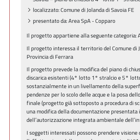
localizzato: Comune di Jolanda di Savoia FE
presentato da: Area SpA - Copparo
Il progetto appartiene alla seguente categoria: 
Il progetto interessa il territorio del Comune di 
Provincia di Ferrara
Il progetto prevede la modifica del piano di chiusu
discarica esistenti (4° lotto 1° stralcio e 5° lot
sostanzialmente in un livellamento della superfic
pendenze per lo scolo delle acque e la posa dello
finale (progetto già sottoposto a procedura di s
una modifica della documentazione presentata 
dell’autorizzazione integrata ambientale dell’in
I soggetti interessati possono prendere visione d