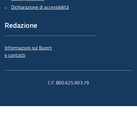
Dichiarazione di accessibilità
Redazione
Informazioni sul Burert
e contatti
C.F. 800.625.903.79