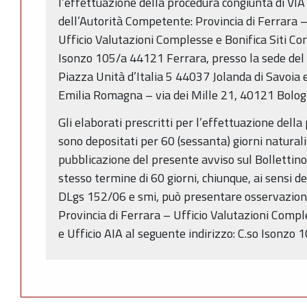
l’effettuazione della procedura congiunta di VIA
dell’Autorità Competente: Provincia di Ferrara 
Ufficio Valutazioni Complesse e Bonifica Siti Con
Isonzo 105/a 44121 Ferrara, presso la sede del
Piazza Unità d’Italia 5 44037 Jolanda di Savoia 
Emilia Romagna – via dei Mille 21, 40121 Bolog
Gli elaborati prescritti per l’effettuazione dell
sono depositati per 60 (sessanta) giorni naturali
pubblicazione del presente avviso sul Bollettino 
stesso termine di 60 giorni, chiunque, ai sensi 
DLgs 152/06 e smi, può presentare osservazioni
Provincia di Ferrara – Ufficio Valutazioni Compl
e Ufficio AIA al seguente indirizzo: C.so Isonzo