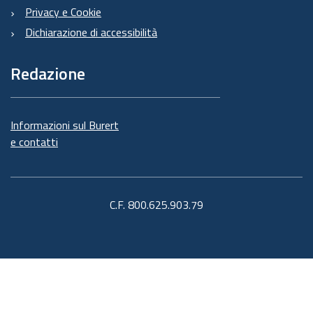
Privacy e Cookie
Dichiarazione di accessibilità
Redazione
Informazioni sul Burert
e contatti
C.F. 800.625.903.79