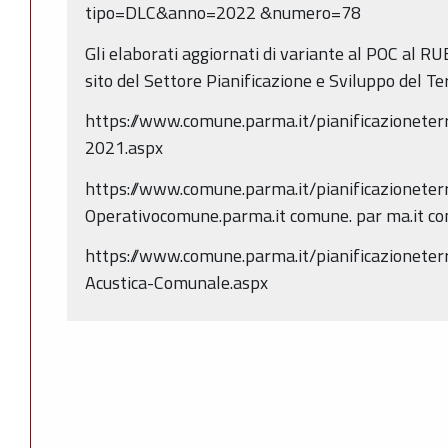
tipo=DLC&anno=2022 &numero=78
Gli elaborati aggiornati di variante al POC al RUE
sito del Settore Pianificazione e Sviluppo del Terr
https://www.comune.parma.it/pianificazionete
2021.aspx
https://www.comune.parma.it/pianificazioneter
Operativocomune.parma.it comune. par ma.it c
https://www.comune.parma.it/pianificazioneter
Acustica-Comunale.aspx