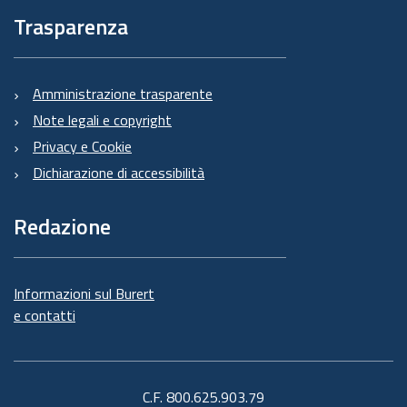
Trasparenza
Amministrazione trasparente
Note legali e copyright
Privacy e Cookie
Dichiarazione di accessibilità
Redazione
Informazioni sul Burert
e contatti
C.F. 800.625.903.79