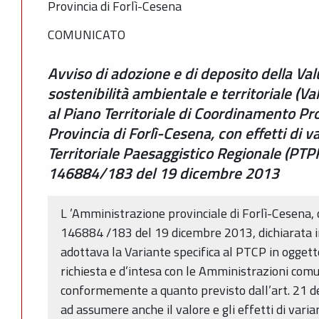
Provincia di Forlì-Cesena
COMUNICATO
Avviso di adozione e di deposito della Va
sostenibilità ambientale e territoriale (Va
al Piano Territoriale di Coordinamento Pro
Provincia di Forlì-Cesena, con effetti di v
Territoriale Paesaggistico Regionale (PTPR
146884/183 del 19 dicembre 2013
L ’Amministrazione provinciale di Forlì-Cesena, c
146884 /183 del 19 dicembre 2013, dichiarata 
adottava la Variante specifica al PTCP in oggetto
richiesta e d’intesa con le Amministrazioni comu
conformemente a quanto previsto dall’art. 21 del
ad assumere anche il valore e gli effetti di varian