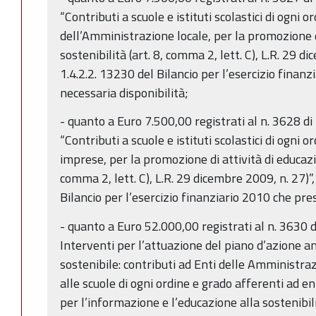
“Contributi a scuole e istituti scolastici di ogni 
dell’Amministrazione locale, per la promozione d
sostenibilità (art. 8, comma 2, lett. C), L.R. 29 di
1.4.2.2. 13230 del Bilancio per l’esercizio finan
necessaria disponibilità;
- quanto a Euro 7.500,00 registrati al n. 3628 
“Contributi a scuole e istituti scolastici di ogni 
imprese, per la promozione di attività di educazio
comma 2, lett. C), L.R. 29 dicembre 2009, n. 27)”, 
Bilancio per l’esercizio finanziario 2010 che pre
- quanto a Euro 52.000,00 registrati al n. 3630 
Interventi per l’attuazione del piano d’azione 
sostenibile: contributi ad Enti delle Amministrazi
alle scuole di ogni ordine e grado afferenti ad e
per l’informazione e l’educazione alla sostenibili