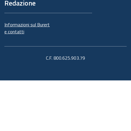
Redazione
Informazioni sul Burert
e contatti
C.F. 800.625.903.79