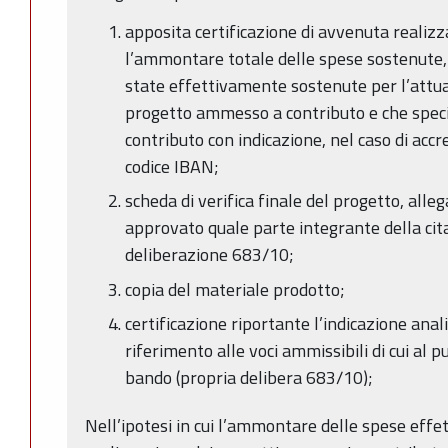
apposita certificazione di avvenuta realizz
l’ammontare totale delle spese sostenute, 
state effettivamente sostenute per l’attuaz
progetto ammesso a contributo e che specif
contributo con indicazione, nel caso di accr
codice IBAN;
scheda di verifica finale del progetto, alleg
approvato quale parte integrante della cit
deliberazione 683/10;
copia del materiale prodotto;
certificazione riportante l’indicazione anal
riferimento alle voci ammissibili di cui al p
bando (propria delibera 683/10);
Nell’ipotesi in cui l’ammontare delle spese eff