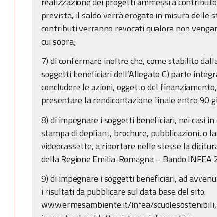
realizzazione dei progetti ammessi a contributo 
prevista, il saldo verrà erogato in misura delle 
contributi verranno revocati qualora non vengan
cui sopra;
7) di confermare inoltre che, come stabilito dall
soggetti beneficiari dell’Allegato C) parte inte
concludere le azioni, oggetto del finanziamento
presentare la rendicontazione finale entro 90 gi
8) di impegnare i soggetti beneficiari, nei casi in
stampa di depliant, brochure, pubblicazioni, o l
videocassette, a riportare nelle stesse la dicitur
della Regione Emilia-Romagna – Bando INFEA 2
9) di impegnare i soggetti beneficiari, ad avven
i risultati da pubblicare sul data base del sito:
www.ermesambiente.it/infea/scuolesostenibili, 