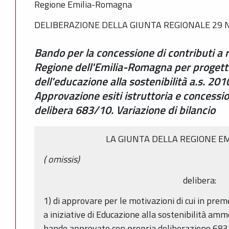
Regione Emilia-Romagna
DELIBERAZIONE DELLA GIUNTA REGIONALE 29 N
Bando per la concessione di contributi a ret
Regione dell'Emilia-Romagna per progetti
dell'educazione alla sostenibilità a.s. 201
Approvazione esiti istruttoria e concession
delibera 683/10. Variazione di bilancio
LA GIUNTA DELLA REGIONE E
(
omissis)
delibera:
1) di approvare per le motivazioni di cui in preme
a iniziative di Educazione alla sostenibilità amm
bando approvato con propria deliberazione 683