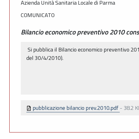
Azienda Unità Sanitaria Locale di Parma
COMUNICATO
Bilancio economico preventivo 2010 cons
Si pubblica il Bilancio economico preventivo 201
del 30/4/2010).
pubblicazione bilancio prev.2010.pdf
-
38.2 K