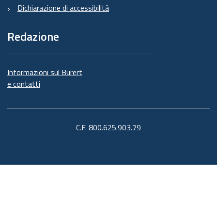
Dichiarazione di accessibilità
Redazione
Informazioni sul Burert
e contatti
C.F. 800.625.903.79