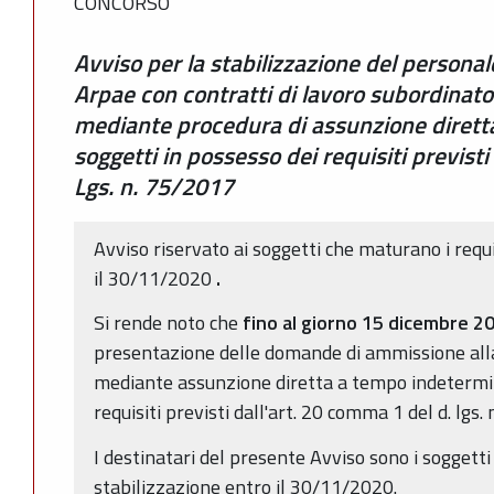
CONCORSO
Avviso per la stabilizzazione del personal
Arpae con contratti di lavoro subordinat
mediante procedura di assunzione dirett
soggetti in possesso dei requisiti previsti
Lgs. n. 75/2017
Avviso riservato ai soggetti che maturano i requi
il 30/11/2020
.
Si rende noto che
fino al giorno 15 dicembre 2
presentazione delle domande di ammissione alla
mediante assunzione diretta a tempo indetermin
requisiti previsti dall'art. 20 comma 1 del d. lgs.
I destinatari del presente Avviso sono i soggetti
stabilizzazione entro il 30/11/2020.