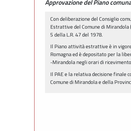
Approvazione del Piano comunale
Con deliberazione del Consiglio comu
Estrattive del Comune di Mirandola (
5 della L.R. 47 del 1978.
Il Piano attività estrattive è in vigo
Romagna ed è depositato per la liber
-Mirandola negli orari di ricevimento
Il PAE e la relativa decisione finale 
Comune di Mirandola e della Provin