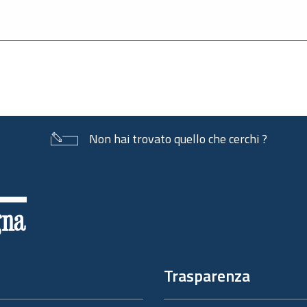
Non hai trovato quello che cerchi ?
Trasparenza