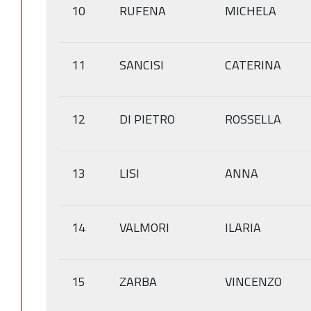
10
RUFENA
MICHELA
11
SANCISI
CATERINA
12
DI PIETRO
ROSSELLA
13
LISI
ANNA
14
VALMORI
ILARIA
15
ZARBA
VINCENZO