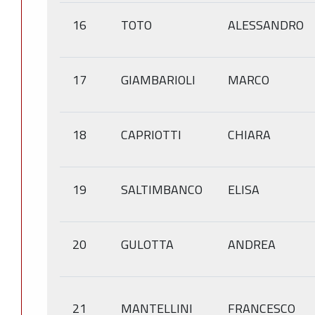
16
TOTO
ALESSANDRO
17
GIAMBARIOLI
MARCO
18
CAPRIOTTI
CHIARA
19
SALTIMBANCO
ELISA
20
GULOTTA
ANDREA
21
MANTELLINI
FRANCESCO