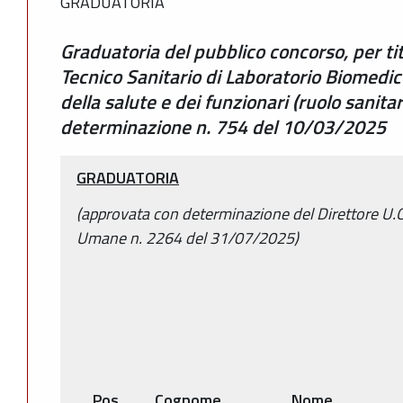
GRADUATORIA
Graduatoria del pubblico concorso, per tit
Tecnico Sanitario di Laboratorio Biomedic
della salute e dei funzionari (ruolo sanitar
determinazione n. 754 del 10/03/2025
GRADUATORIA
(approvata con determinazione del Direttore U.O
Umane n. 2264 del 31/07/2025)
Pos.
Cognome
Nome