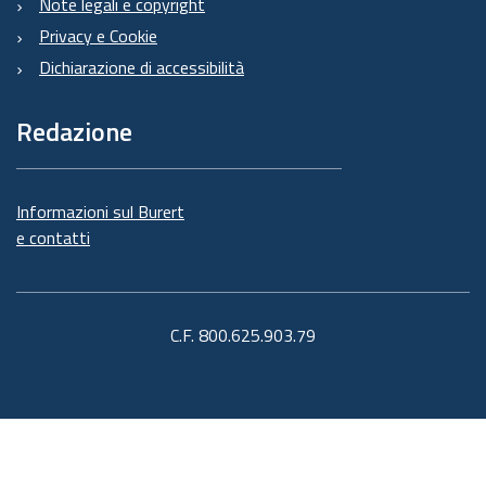
Note legali e copyright
Privacy e Cookie
Dichiarazione di accessibilità
Redazione
Informazioni sul Burert
e contatti
C.F. 800.625.903.79