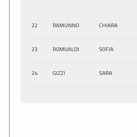
22
RAMUNNO
CHIARA
23
ROMUALDI
SOFIA
24
GIZZI
SARA