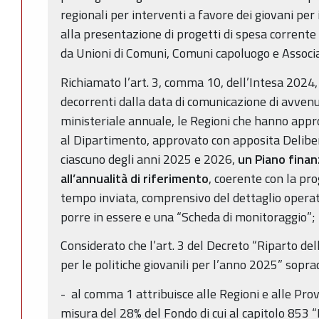
regionali per interventi a favore dei giovani per
alla presentazione di progetti di spesa corrente
da Unioni di Comuni, Comuni capoluogo e Associ
Richiamato l’art. 3, comma 10, dell’Intesa 2024,
decorrenti dalla data di comunicazione di avvenu
ministeriale annuale, le Regioni che hanno appro
al Dipartimento, approvato con apposita Deliber
ciascuno degli anni 2025 e 2026,
un Piano finanz
all’annualità di riferimento
, coerente con la p
tempo inviata, comprensivo del dettaglio operati
porre in essere e una “Scheda di monitoraggio”;
Considerato che l’art. 3 del Decreto “Riparto del
per le politiche giovanili per l’anno 2025” soprac
- al comma 1 attribuisce alle Regioni e alle Pr
misura del 28% del Fondo di cui al capitolo 853 “F