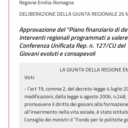
Regione Emilia-Romagna
DELIBERAZIONE DELLA GIUNTA REGIONALE 26 M
Approvazione del "Piano finanziario di de
interventi regionali programmati a valere 
Conferenza Unificata Rep. n. 127/CU del 
Giovani evoluti e consapevoli
LA GIUNTA DELLA REGIONE 
Visti:
- l’art 19, comma 2, del decreto-legge 4 luglio 2
modificazioni, dalla legge 4 agosto 2006, n.248, co
promuovere il diritto dei giovani alla formazione
all’inserimento nella vita sociale, è stato istitu
Consiglio dei ministri il “Fondo per le politiche gi