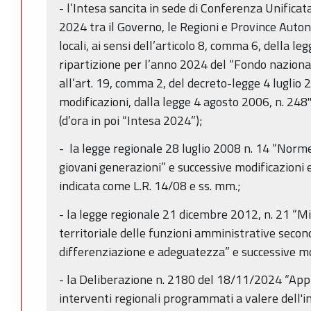
- l’Intesa sancita in sede di Conferenza Unifica
2024 tra il Governo, le Regioni e Province Auto
locali, ai sensi dell’articolo 8, comma 6, della le
ripartizione per l’anno 2024 del “Fondo nazionale 
all’art. 19, comma 2, del decreto-legge 4 luglio 
modificazioni, dalla legge 4 agosto 2006, n. 248
(d’ora in poi “Intesa 2024”);
- la legge regionale 28 luglio 2008 n. 14 “Norme 
giovani generazioni” e successive modificazioni e
indicata come L.R. 14/08 e ss. mm.;
- la legge regionale 21 dicembre 2012, n. 21 “Mi
territoriale delle funzioni amministrative secondo
differenziazione e adeguatezza” e successive mo
- la Deliberazione n. 2180 del 18/11/2024 “App
interventi regionali programmati a valere dell'i