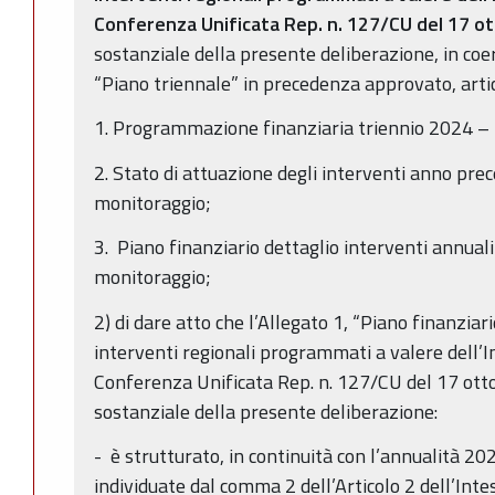
Conferenza Unificata Rep. n. 127/CU del 17 o
sostanziale della presente deliberazione, in co
“Piano triennale” in precedenza approvato, artic
1. Programmazione finanziaria triennio 2024 –
2. Stato di attuazione degli interventi anno pre
monitoraggio;
3. Piano finanziario dettaglio interventi annual
monitoraggio;
2) di dare atto che l’Allegato 1, “Piano finanziar
interventi regionali programmati a valere dell’In
Conferenza Unificata Rep. n. 127/CU del 17 ott
sostanziale della presente deliberazione:
- è strutturato, in continuità con l’annualità 20
individuate dal comma 2 dell’Articolo 2 dell’Inte