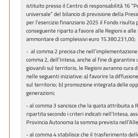
istituito presso il Centro di responsabilità 16 “Pol
universale” del bilancio di previsione della Presi
per l’esercizio finanziario 2025 il Fondo risulta
conseguente riparto a favore alle Regioni e all
ammontare di complessivi euro 15.380.231,00
- al comma 2 precisa che nell’implementazione deg
comma 2, dell’Intesa, anche al fine di garantire
giovanili sul territorio, le Regioni avranno cura
nelle seguenti iniziative: a) favorire la diffusio
sul territorio; b) promozione integrata delle opp
generazioni;
- al comma 3 sancisce che la quota attribuita a
ripartita secondo i criteri indicati nell’Intesa, 
Provincia Autonoma la somma prevista nell’All
- al comma 4 stabilisce che il trasferimento dell