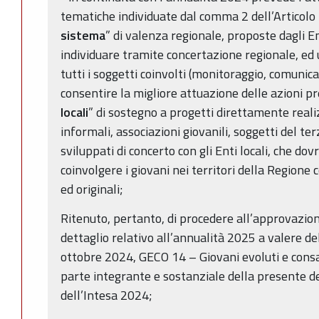
tematiche individuate dal comma 2 dell’Articolo 
sistema
” di valenza regionale, proposte dagli E
individuare tramite concertazione regionale, ed 
tutti i soggetti coinvolti (monitoraggio, comunica
consentire la migliore attuazione delle azioni pr
locali
” di sostegno a progetti direttamente reali
informali, associazioni giovanili, soggetti del ter
sviluppati di concerto con gli Enti locali, che d
coinvolgere i giovani nei territori della Regione
ed originali;
Ritenuto, pertanto, di procedere all’approvazion
dettaglio relativo all’annualità 2025 a valere de
ottobre 2024, GECO 14 – Giovani evoluti e con
parte integrante e sostanziale della presente d
dell’Intesa 2024;