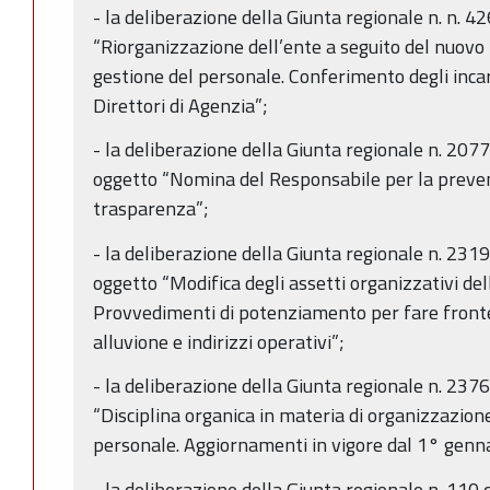
- la deliberazione della Giunta regionale n. n. 
“Riorganizzazione dell’ente a seguito del nuovo
gestione del personale. Conferimento degli incari
Direttori di Agenzia”;
- la deliberazione della Giunta regionale n. 20
oggetto “Nomina del Responsabile per la preven
trasparenza”;
- la deliberazione della Giunta regionale n. 23
oggetto “Modifica degli assetti organizzativi del
Provvedimenti di potenziamento per fare fronte
alluvione e indirizzi operativi”;
- la deliberazione della Giunta regionale n. 237
“Disciplina organica in materia di organizzazione
personale. Aggiornamenti in vigore dal 1° genn
- la deliberazione della Giunta regionale n. 11