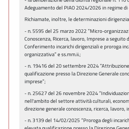
Adeguamento del PIAO 2024/2026 in regime di e
Richiamate, inoltre, le determinazioni dirigenzial
- n. 5595 del 25 marzo 2022 “Micro-organizzaz
Conoscenza, Ricerca, lavoro, Imprese a seguito d
Conferimento incarichi dirigenziali e proroga inca
organizzativa” e ss.mm.ii.;
- n. 19416 del 20 settembre 2024 “Attribuzione 
qualificazione presso la Direzione Generale cono
imprese”;
- n. 25627 del 26 novembre 2024 “Individuazio
nell'ambito del settore attività culturali, econom
direzione generale conoscenza, ricerca, lavoro, 
- n. 3139 del 14/02/2025 “Proroga degli incarichi 
elevata qualificazione presso la Direzione Gene