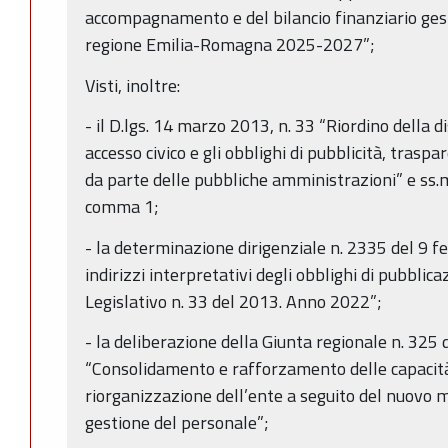
accompagnamento e del bilancio finanziario gest
regione Emilia-Romagna 2025-2027”;
Visti, inoltre:
- il D.lgs. 14 marzo 2013, n. 33 “Riordino della dis
accesso civico e gli obblighi di pubblicità, trasp
da parte delle pubbliche amministrazioni” e ss.mm.
comma 1;
- la determinazione dirigenziale n. 2335 del 9 f
indirizzi interpretativi degli obblighi di pubblic
Legislativo n. 33 del 2013. Anno 2022”;
- la deliberazione della Giunta regionale n. 325
“Consolidamento e rafforzamento delle capacit
riorganizzazione dell’ente a seguito del nuovo 
gestione del personale”;