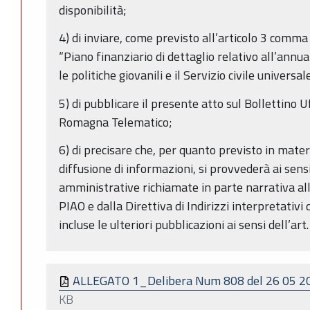
disponibilità;
4) di inviare, come previsto all’articolo 3 comma
“Piano finanziario di dettaglio relativo all’ann
le politiche giovanili e il Servizio civile universal
5) di pubblicare il presente atto sul Bollettino U
Romagna Telematico;
6) di precisare che, per quanto previsto in mater
diffusione di informazioni, si provvederà ai sens
amministrative richiamate in parte narrativa all
PIAO e dalla Direttiva di Indirizzi interpretativi 
incluse le ulteriori pubblicazioni ai sensi dell’art
ALLEGATO 1_Delibera Num 808 del 26 05 
KB