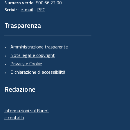
Numero verde:
800.66.22.00
Scrivici
:
e-mail
-
PEC
Trasparenza
Amministrazione trasparente
Note legali e copyright
Privacy e Cookie
Dichiarazione di accessibilità
Redazione
Informazioni sul Burert
e contatti