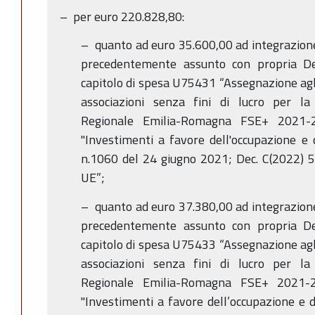
– per euro 220.828,80:
– quanto ad euro 35.600,00 ad integrazion
precedentemente assunto con propria D
capitolo di spesa U75431 “Assegnazione agli 
associazioni senza fini di lucro per l
Regionale Emilia-Romagna FSE+ 2021-20
"Investimenti a favore dell'occupazione e
n.1060 del 24 giugno 2021; Dec. C(2022) 5
UE”;
– quanto ad euro 37.380,00 ad integrazion
precedentemente assunto con propria D
capitolo di spesa U75433 “Assegnazione agli 
associazioni senza fini di lucro per l
Regionale Emilia-Romagna FSE+ 2021-20
"Investimenti a favore dell’occupazione e de