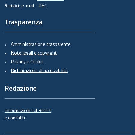
Scrivici
:
e-mail
-
PEC
Trasparenza
Amministrazione trasparente
Note legali e copyright
Privacy e Cookie
Dichiarazione di accessibilità
Redazione
Informazioni sul Burert
e contatti