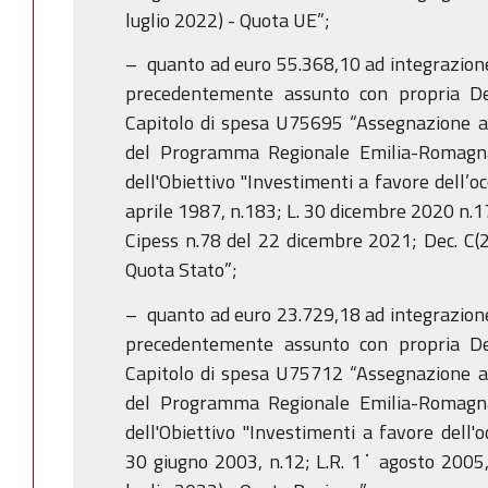
luglio 2022) - Quota UE”;
– quanto ad euro 55.368,10 ad integrazion
precedentemente assunto con propria D
Capitolo di spesa U75695 “Assegnazione al
del Programma Regionale Emilia-Romagn
dell'Obiettivo "Investimenti a favore dell’oc
aprile 1987, n.183; L. 30 dicembre 2020 n.1
Cipess n.78 del 22 dicembre 2021; Dec. C(
Quota Stato”;
– quanto ad euro 23.729,18 ad integrazion
precedentemente assunto con propria D
Capitolo di spesa U75712 “Assegnazione al
del Programma Regionale Emilia-Romagn
dell'Obiettivo "Investimenti a favore dell'o
30 giugno 2003, n.12; L.R. 1˙ agosto 2005