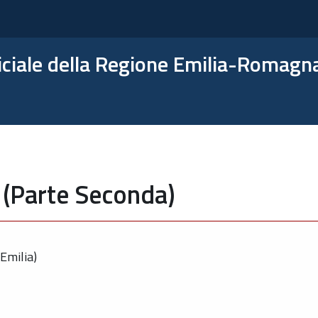
ficiale della Regione Emilia-Romagn
 (Parte Seconda)
Emilia)