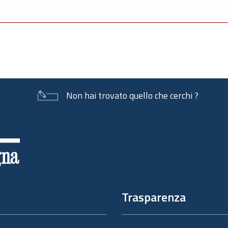
Non hai trovato quello che cerchi ?
Trasparenza