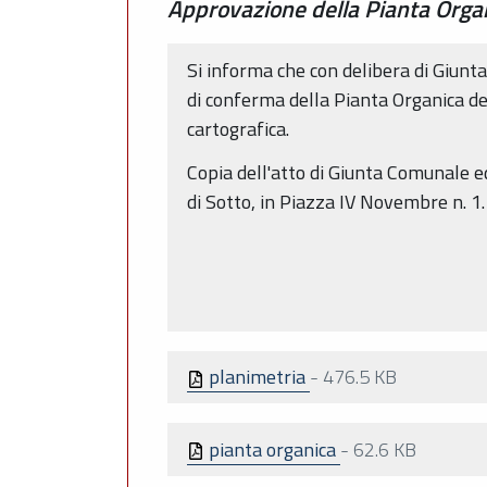
Approvazione della Pianta Organ
Si informa che con delibera di Giunt
di conferma della Pianta Organica de
cartografica.
Copia dell'atto di Giunta Comunale e
di Sotto, in Piazza IV Novembre n. 1.
planimetria
-
476.5 KB
pianta organica
-
62.6 KB