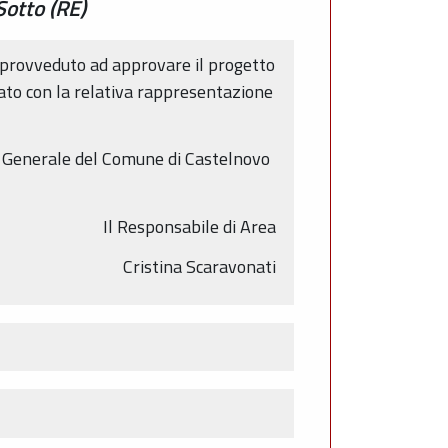
Sotto (RE)
è provveduto ad approvare il progetto
cato con la relativa rappresentazione
ria Generale del Comune di Castelnovo
Il Responsabile di Area
Cristina Scaravonati