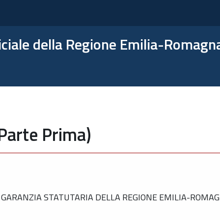
ficiale della Regione Emilia-Romagn
Parte Prima)
 GARANZIA STATUTARIA DELLA REGIONE EMILIA-ROMAGN