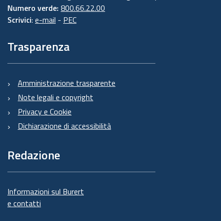
Numero verde:
800.66.22.00
Scrivici
:
e-mail
-
PEC
Trasparenza
Amministrazione trasparente
Note legali e copyright
Privacy e Cookie
Dichiarazione di accessibilità
Redazione
Informazioni sul Burert
e contatti