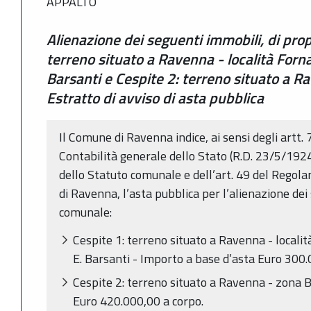
APPALTO
Alienazione dei seguenti immobili, di pro
terreno situato a Ravenna - località Fornac
Barsanti e Cespite 2: terreno situato a R
Estratto di avviso di asta pubblica
Il Comune di Ravenna indice, ai sensi degli artt.
Contabilità generale dello Stato (R.D. 23/5/1924
dello Statuto comunale e dell’art. 49 del Regol
di Ravenna, l’asta pubblica per l’alienazione dei
comunale:
Cespite 1: terreno situato a Ravenna - localit
E. Barsanti - Importo a base d’asta Euro 300.
Cespite 2: terreno situato a Ravenna - zona 
Euro 420.000,00 a corpo.