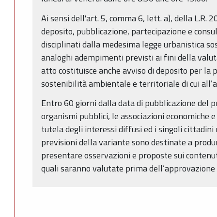
Ai sensi dell'art. 5, comma 6, lett. a), della L.R. 
deposito, pubblicazione, partecipazione e consul
disciplinati dalla medesima legge urbanistica sos
analoghi adempimenti previsti ai fini della valu
atto costituisce anche avviso di deposito per la 
sostenibilità ambientale e territoriale di cui all’a
Entro 60 giorni dalla data di pubblicazione del pr
organismi pubblici, le associazioni economiche e s
tutela degli interessi diffusi ed i singoli cittadini
previsioni della variante sono destinate a produr
presentare osservazioni e proposte sui contenuti
quali saranno valutate prima dell’approvazione d