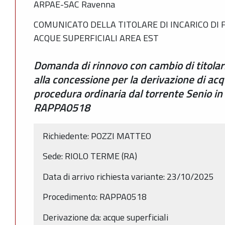
ARPAE-SAC Ravenna
COMUNICATO DELLA TITOLARE DI INCARICO DI 
ACQUE SUPERFICIALI AREA EST
Domanda di rinnovo con cambio di titolari
alla concessione per la derivazione di ac
procedura ordinaria dal torrente Senio in
RAPPA0518
Richiedente: POZZI MATTEO
Sede: RIOLO TERME (RA)
Data di arrivo richiesta variante: 23/10/2025
Procedimento: RAPPA0518
Derivazione da: acque superficiali