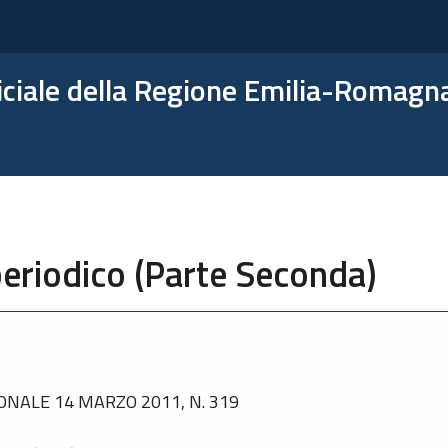
ficiale della Regione Emilia-Romagn
eriodico (Parte Seconda)
ONALE 14 MARZO 2011, N. 319