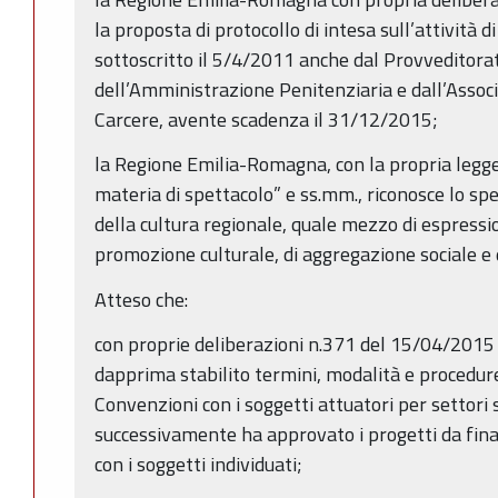
la proposta di protocollo di intesa sull’attività d
sottoscritto il 5/4/2011 anche dal Provveditora
dell’Amministrazione Penitenziaria e dall’Asso
Carcere, avente scadenza il 31/12/2015;
la Regione Emilia-Romagna, con la propria legge
materia di spettacolo” e ss.mm., riconosce lo s
della cultura regionale, quale mezzo di espressio
promozione culturale, di aggregazione sociale e
Atteso che:
con proprie deliberazioni n.371 del 15/04/2015 
dapprima stabilito termini, modalità e procedure
Convenzioni con i soggetti attuatori per settori s
successivamente ha approvato i progetti da fin
con i soggetti individuati;