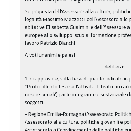
Su proposta dell'Assessore alla cultura, politiche 
legalità Massimo Mezzetti, dell’Assessore alle po
abitative Elisabetta Gualmini e dell’Assessore a
europee allo sviluppo, scuola, formazione profess
lavoro Patrizio Bianchi
A voti unanimi e palesi
delibera:
1. di approvare, sulla base di quanto indicato in
“Protocollo d'intesa sull'attività di teatro in car
misure penali”, parte integrante e sostanziale de
soggetti:
- Regione Emilia-Romagna (Assessorato Politiche
Assessorato alla cultura, politiche giovanili e pol
Assessorato a Coordinamento delle politiche eur