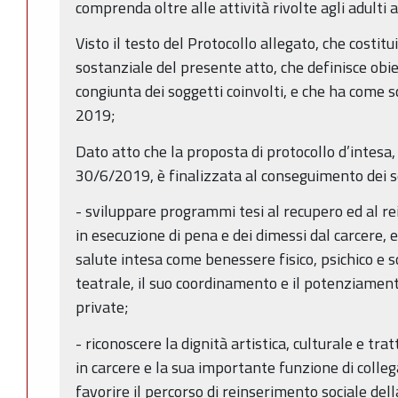
comprenda oltre alle attività rivolte agli adulti a
Visto il testo del Protocollo allegato, che costit
sostanziale del presente atto, che definisce obie
congiunta dei soggetti coinvolti, e che ha come 
2019;
Dato atto che la proposta di protocollo d’intesa, 
30/6/2019, è finalizzata al conseguimento dei se
- sviluppare programmi tesi al recupero ed al rei
in esecuzione di pena e dei dimessi dal carcere, ed
salute intesa come benessere fisico, psichico e so
teatrale, il suo coordinamento e il potenziament
private;
- riconoscere la dignità artistica, culturale e tra
in carcere e la sua importante funzione di colle
favorire il percorso di reinserimento sociale de