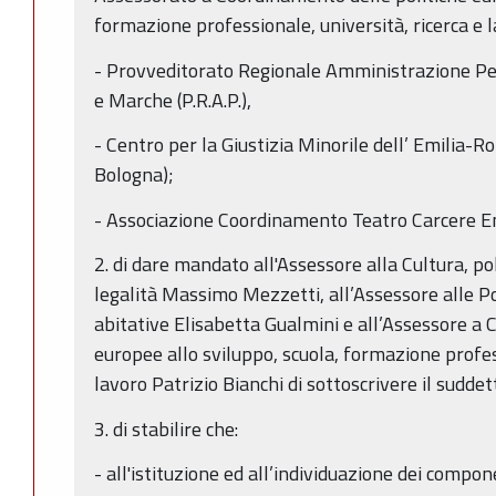
formazione professionale, università, ricerca e l
- Provveditorato Regionale Amministrazione Pe
e Marche (P.R.A.P.),
- Centro per la Giustizia Minorile dell’ Emilia-
Bologna);
- Associazione Coordinamento Teatro Carcere 
2. di dare mandato all'Assessore alla Cultura, poli
legalità Massimo Mezzetti, all’Assessore alle Pol
abitative Elisabetta Gualmini e all’Assessore a 
europee allo sviluppo, scuola, formazione profess
lavoro Patrizio Bianchi di sottoscrivere il suddet
3. di stabilire che:
- all'istituzione ed all’individuazione dei compo