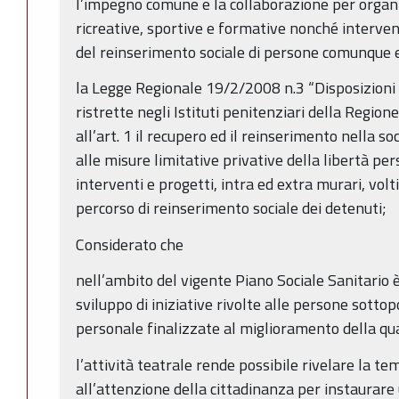
l’impegno comune e la collaborazione per organiz
ricreative, sportive e formative nonché interve
del reinserimento sociale di persone comunque e
la Legge Regionale 19/2/2008 n.3 “Disposizioni 
ristrette negli Istituti penitenziari della Regi
all’art. 1 il recupero ed il reinserimento nella 
alle misure limitative privative della libertà pe
interventi e progetti, intra ed extra murari, volt
percorso di reinserimento sociale dei detenuti;
Considerato che
nell’ambito del vigente Piano Sociale Sanitario 
sviluppo di iniziative rivolte alle persone sottop
personale finalizzate al miglioramento della qual
l’attività teatrale rende possibile rivelare la tem
all’attenzione della cittadinanza per instaurare 