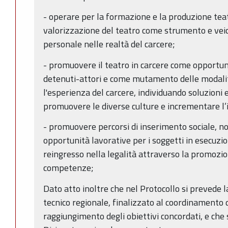
- operare per la formazione e la produzione tea
valorizzazione del teatro come strumento e veic
personale nelle realtà del carcere;
- promuovere il teatro in carcere come opportun
detenuti-attori e come mutamento delle modalità
l'esperienza del carcere, individuando soluzioni e
promuovere le diverse culture e incrementare l’i
- promuovere percorsi di inserimento sociale, no
opportunità lavorative per i soggetti in esecuzio
reingresso nella legalità attraverso la promozio
competenze;
Dato atto inoltre che nel Protocollo si prevede l
tecnico regionale, finalizzato al coordinamento d
raggiungimento degli obiettivi concordati, e che s