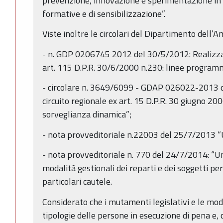
prevenzione, innovazione e sperimentazione in a
formative e di sensibilizzazione”.
Viste inoltre le circolari del Dipartimento dell’
- n. GDP 0206745 2012 del 30/5/2012: Realizzaz
art. 115 D.P.R. 30/6/2000 n.230: linee program
- circolare n. 3649/6099 - GDAP 026022-2013 
circuito regionale ex art. 15 D.P.R. 30 giugno 200
sorveglianza dinamica”;
- nota provveditoriale n.22003 del 25/7/2013 
- nota provveditoriale n. 770 del 24/7/2014: “
modalità gestionali dei reparti e dei soggetti per
particolari cautele.
Considerato che i mutamenti legislativi e le mod
tipologie delle persone in esecuzione di pena e