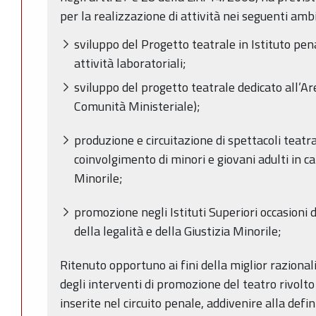
per la realizzazione di attività nei seguenti ambi
sviluppo del Progetto teatrale in Istituto pen
attività laboratoriali;
sviluppo del progetto teatrale dedicato all’
Comunità Ministeriale);
produzione e circuitazione di spettacoli teatral
coinvolgimento di minori e giovani adulti in car
Minorile;
promozione negli Istituti Superiori occasioni d
della legalità e della Giustizia Minorile;
Ritenuto opportuno ai fini della miglior razion
degli interventi di promozione del teatro rivolt
inserite nel circuito penale, addivenire alla defi