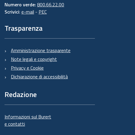
Numero verde:
800.66.22.00
Scrivici
:
e-mail
-
PEC
Trasparenza
Amministrazione trasparente
Note legali e copyright
Privacy e Cookie
Dichiarazione di accessibilità
Redazione
Informazioni sul Burert
e contatti