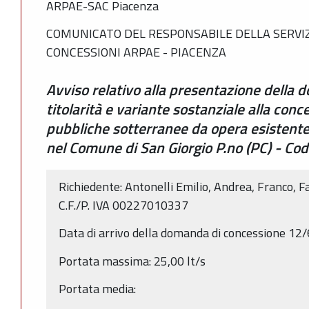
ARPAE-SAC Piacenza
COMUNICATO DEL RESPONSABILE DELLA SERVIZ
CONCESSIONI ARPAE - PIACENZA
Avviso relativo alla presentazione della
titolarità e variante sostanziale alla conc
pubbliche sotterranee da opera esistente 
nel Comune di San Giorgio P.no (PC) - C
Richiedente: Antonelli Emilio, Andrea, Franco, Fa
C.F./P. IVA 00227010337
Data di arrivo della domanda di concessione 12
Portata massima: 25,00 lt/s
Portata media: