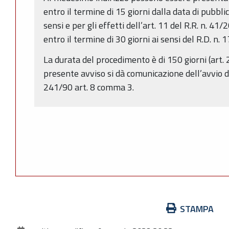
entro il termine di 15 giorni dalla data di pubbli
sensi e per gli effetti dell’art. 11 del R.R. n. 
entro il termine di 30 giorni ai sensi del R.D. n.
La durata del procedimento è di 150 giorni (art. 2
presente avviso si dà comunicazione dell’avvio d
241/90 art. 8 comma 3.
Azioni
STAMPA
sul