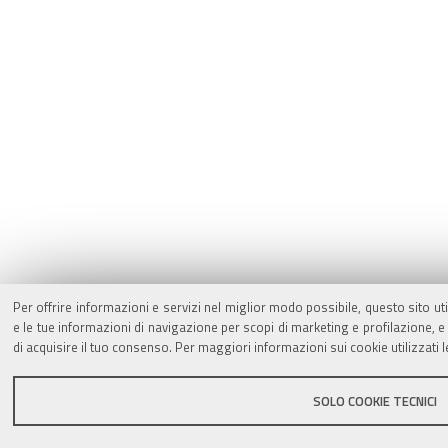
Per offrire informazioni e servizi nel miglior modo possibile, questo sito ut
e le tue informazioni di navigazione per scopi di marketing e profilazione,
di acquisire il tuo consenso. Per maggiori informazioni sui cookie utilizzati 
SOLO COOKIE TECNICI