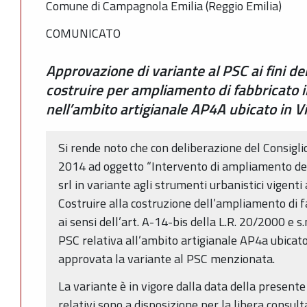
Comune di Campagnola Emilia (Reggio Emilia)
COMUNICATO
Approvazione di variante al PSC ai fini de
costruire per ampliamento di fabbricato i
nell’ambito artigianale AP4A ubicato in V
Si rende noto che con deliberazione del Consigli
2014 ad oggetto “Intervento di ampliamento del 
srl in variante agli strumenti urbanistici vigenti 
Costruire alla costruzione dell’ampliamento di f
ai sensi dell’art. A-14-bis della L.R. 20/2000 e s
PSC relativa all’ambito artigianale AP4a ubicato
approvata la variante al PSC menzionata.
La variante è in vigore dalla data della presente
relativi sono a disposizione per la libera consul