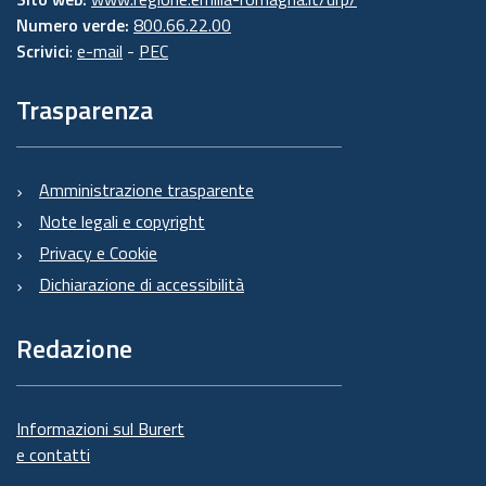
Numero verde:
800.66.22.00
Scrivici
:
e-mail
-
PEC
Trasparenza
Amministrazione trasparente
Note legali e copyright
Privacy e Cookie
Dichiarazione di accessibilità
Redazione
Informazioni sul Burert
e contatti