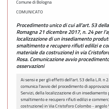
Comune di Bologna
COMUNICATO
Procedimento unico di cui all’art. 53 dell
Romagna 21 dicembre 2017, n. 24 per l’a
localizzazione di un insediamento produtt
smaltimento e recupero rifiuti edilizi e c
materiale da costruzione) in via Cristofo
Rosa. Comunicazione avvio procedimento 
osservazioni
Ai sensi e per gli effetti dell'art. 53 della L.R.
comunica l'avvio del procedimento di approvazi
Servizi, della localizzazione di un insediamento 
smaltimento e recupero rifiuti edilizi e commerci
costruzione) in Via Cristoforo Colombo - angolo 