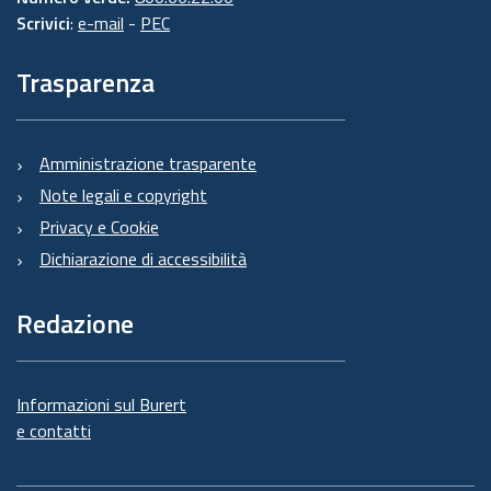
Scrivici
:
e-mail
-
PEC
Trasparenza
Amministrazione trasparente
Note legali e copyright
Privacy e Cookie
Dichiarazione di accessibilità
Redazione
Informazioni sul Burert
e contatti