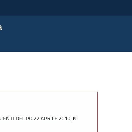
a
ENTI DEL PO 22 APRILE 2010, N.