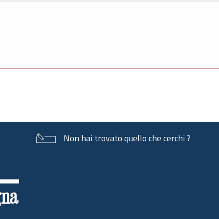
Non hai trovato quello che cerchi ?