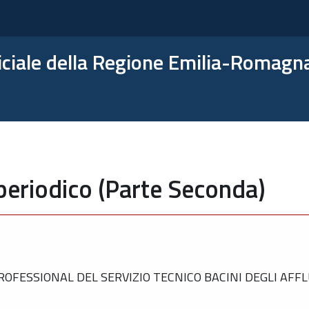
ficiale della Regione Emilia-Romagn
periodico (Parte Seconda)
FESSIONAL DEL SERVIZIO TECNICO BACINI DEGLI AFFLU