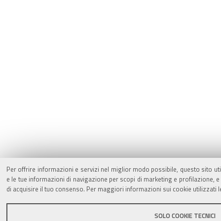
Per offrire informazioni e servizi nel miglior modo possibile, questo sito ut
e le tue informazioni di navigazione per scopi di marketing e profilazione,
di acquisire il tuo consenso. Per maggiori informazioni sui cookie utilizzati 
SOLO COOKIE TECNICI