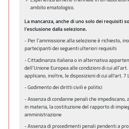
ambito ematologico.
La mancanza, anche di uno solo dei requisiti s
l’esclusione dalla selezione.
- Per l’ammissione alla selezione è richiesto, ino
partecipanti dei seguenti ulteriori requisiti:
- Cittadinanza italiana o in alternativa appar
dell’Unione Europea alle condizioni di cui all’ar
applicano, inoltre, le disposizioni di cui all'art. 7
- Godimento dei diritti civili e politici
- Assenza di condanne penali che impediscano, ai
in materia, la costituzione del rapporto di impie
amministrazione
- Assenza di procedimenti penali pendenti a pro