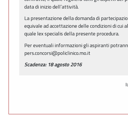
data di inizio dell’attività.
La presentazione della domanda di partecipazio
equivale ad accettazione delle condizioni di cui 
quale lex specialis della presente procedura.
Per eventuali informazioni gli aspiranti potrann
pers.concorsi@policlinico.mo.it
Scadenza: 18 agosto 2016
I