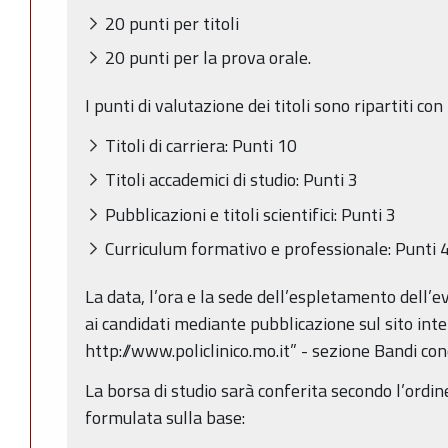
20 punti per titoli
20 punti per la prova orale.
I punti di valutazione dei titoli sono ripartiti co
Titoli di carriera: Punti 10
Titoli accademici di studio: Punti 3
Pubblicazioni e titoli scientifici: Punti 3
Curriculum formativo e professionale: Punti 
La data, l’ora e la sede dell’espletamento dell’e
ai candidati mediante pubblicazione sul sito inte
http://www.policlinico.mo.it” - sezione Bandi con
La borsa di studio sarà conferita secondo l’ordin
formulata sulla base: