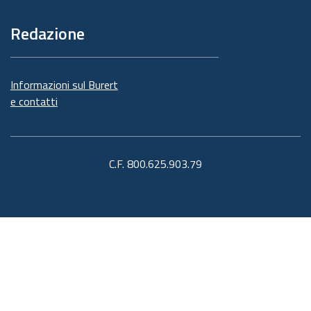
Redazione
Informazioni sul Burert
e contatti
C.F. 800.625.903.79