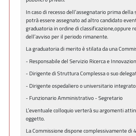
In caso di recesso dell’assegnatario prima della 
potrà essere assegnato ad altro candidato even
graduatoria in ordine di classificazione,oppure 
dell’avviso per il periodo rimanente.
La graduatoria di merito è stilata da una Commi
- Responsabile del Servizio Ricerca e Innovazio
- Dirigente di Struttura Complessa o suo deleg
- Dirigente ospedaliero o universitario integrat
- Funzionario Amministrativo - Segretario
L’eventuale colloquio verterà su argomenti attine
oggetto.
La Commissione dispone complessivamente di 40 p