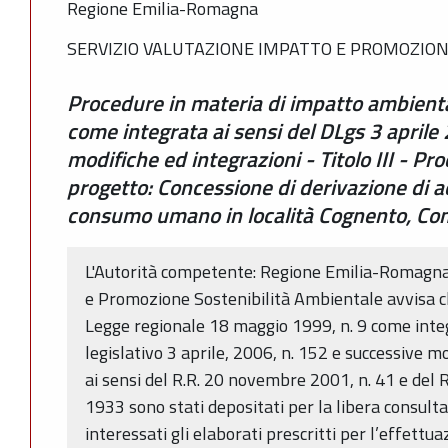
Regione Emilia-Romagna
SERVIZIO VALUTAZIONE IMPATTO E PROMOZION
Procedure in materia di impatto ambienta
come integrata ai sensi del DLgs 3 aprile
modifiche ed integrazioni - Titolo III - Pro
progetto: Concessione di derivazione di a
consumo umano in località Cognento, C
L'Autorità competente: Regione Emilia-Romagna
e Promozione Sostenibilità Ambientale avvisa che,
Legge regionale 18 maggio 1999, n. 9 come integ
legislativo 3 aprile, 2006, n. 152 e successive m
ai sensi del R.R. 20 novembre 2001, n. 41 e del
1933 sono stati depositati per la libera consult
interessati gli elaborati prescritti per l’effettu