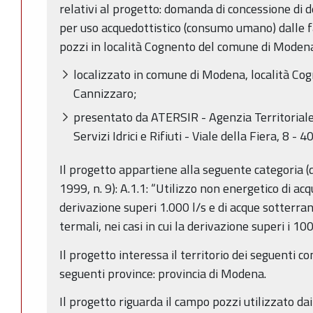
relativi al progetto: domanda di concessione di 
per uso acquedottistico (consumo umano) dalle f
pozzi in località Cognento del comune di Moden
localizzato in comune di Modena, località Cog
Cannizzaro;
presentato da ATERSIR - Agenzia Territoriale
Servizi Idrici e Rifiuti - Viale della Fiera, 8 
Il progetto appartiene alla seguente categoria (d
1999, n. 9): A.1.1: “Utilizzo non energetico di acqu
derivazione superi 1.000 l/s e di acque sotterra
termali, nei casi in cui la derivazione superi i 100 
Il progetto interessa il territorio dei seguenti 
seguenti province: provincia di Modena.
Il progetto riguarda il campo pozzi utilizzato dai