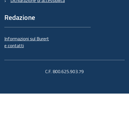
Dichiarazione di accessibilità
Redazione
Informazioni sul Burert
e contatti
C.F. 800.625.903.79