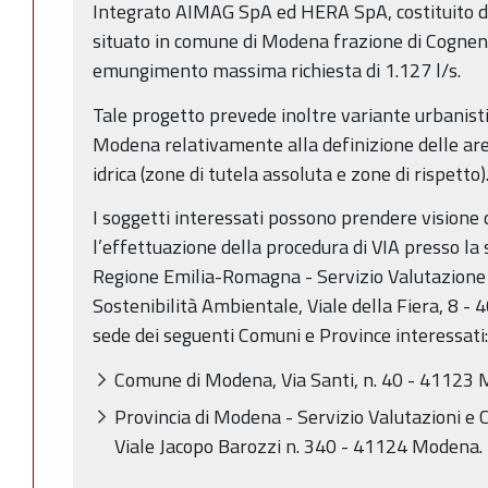
Integrato AIMAG SpA ed HERA SpA, costituito da 
situato in comune di Modena frazione di Cognent
emungimento massima richiesta di 1.127 l/s.
Tale progetto prevede inoltre variante urbanist
Modena relativamente alla definizione delle aree
idrica (zone di tutela assoluta e zone di rispetto)
I soggetti interessati possono prendere visione d
l’effettuazione della procedura di VIA presso la
Regione Emilia-Romagna - Servizio Valutazion
Sostenibilità Ambientale, Viale della Fiera, 8 -
sede dei seguenti Comuni e Province interessati:
Comune di Modena, Via Santi, n. 40 - 41123
Provincia di Modena - Servizio Valutazioni e C
Viale Jacopo Barozzi n. 340 - 41124 Modena.