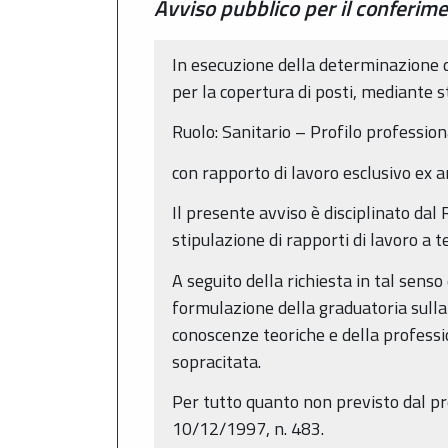
Avviso pubblico per il conferime
In esecuzione della determinazione 
per la copertura di posti, mediante s
Ruolo: Sanitario – Profilo profession
con rapporto di lavoro esclusivo ex 
Il presente avviso è disciplinato dal
stipulazione di rapporti di lavoro a
A seguito della richiesta in tal sen
formulazione della graduatoria sulla b
conoscenze teoriche e della professi
sopracitata.
Per tutto quanto non previsto dal pr
10/12/1997, n. 483.