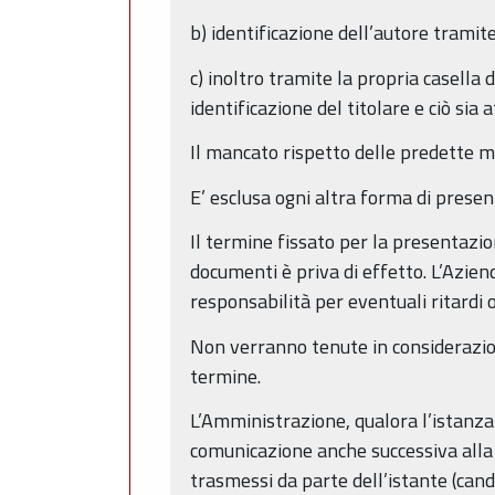
b) identificazione dell’autore tramite
c) inoltro tramite la propria casella 
identificazione del titolare e ciò sia
Il mancato rispetto delle predette m
E’ esclusa ogni altra forma di presen
Il termine fissato per la presentazio
documenti è priva di effetto. L’Azien
responsabilità per eventuali ritardi
Non verranno tenute in considerazio
termine.
L’Amministrazione, qualora l’istanza
comunicazione anche successiva alla 
trasmessi da parte dell’istante (cand