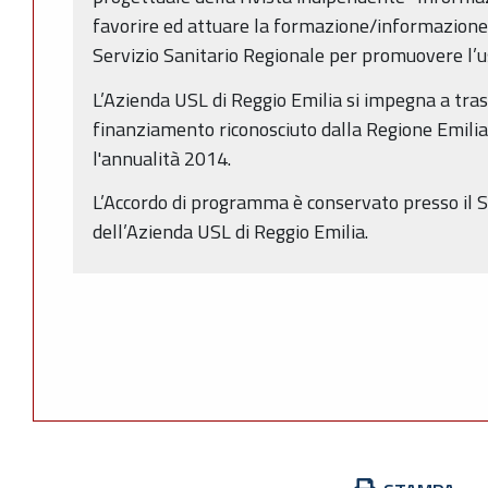
favorire ed attuare la formazione/informazione d
Servizio Sanitario Regionale per promuovere l’u
L’Azienda USL di Reggio Emilia si impegna a trasf
finanziamento riconosciuto dalla Regione Emili
l'annualità 2014.
L’Accordo di programma è conservato presso il S
dell’Azienda USL di Reggio Emilia.