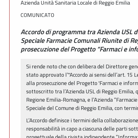
Azienda Unità Sanitaria Locale di Reggio Emilia
COMUNICATO
Accordo di programma tra Azienda USL di
Speciale Farmacie Comunali Riunite di Reg
prosecuzione del Progetto “Farmaci e in
Si rende noto che con delibera del Direttore gen
stato approvato l’"Accordo ai sensi dell’art. 15 
alla prosecuzione del Progetto 'Farmaci e infor
sottoscritto tra l’Azienda USL di Reggio Emilia, 
Regione Emilia-Romagna, e l’Azienda “Farmacie
Speciale del Comune di Reggio Emilia, con term
L’Accordo definisce i termini della collaborazion
responsabilità in capo a ciascuna delle parti sott
progettuale della rivista indipendente “Informaz