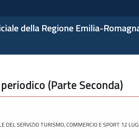
ficiale della Regione Emilia-Romagn
 periodico (Parte Seconda)
 DEL SERVIZIO TURISMO, COMMERCIO E SPORT 12 LUGLI